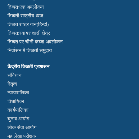
तिब्बतःएक अवलोकन
तिब्बती:राष्ट्रीय ध्वज
तिब्बत राष्ट्र गान(हिन्दी)
तिब्बत:स्वायत्तशासी क्षेत्र
तिब्बत पर चीनी कब्जा:अवलोकन
निर्वासन में तिब्बती समुदाय
केंद्रीय तिब्बती प्रशासन
संविधान
नेतृत्व
न्यायपालिका
विधायिका
कार्यपालिका
चुनाव आयोग
लोक सेवा आयोग
महालेखा परीक्षक