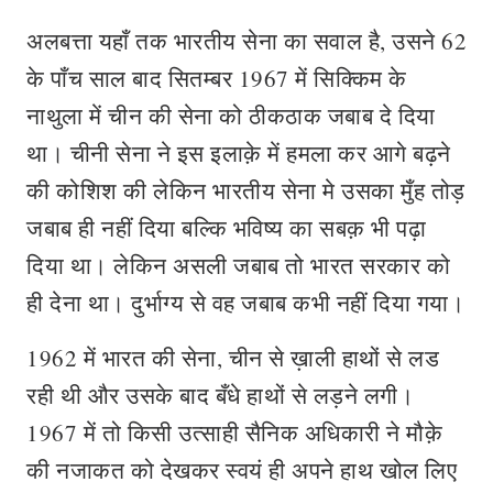
अलबत्ता यहाँ तक भारतीय सेना का सवाल है, उसने 62
के पाँच साल बाद सितम्बर 1967 में सिक्किम के
नाथुला में चीन की सेना को ठीकठाक जबाब दे दिया
था। चीनी सेना ने इस इलाक़े में हमला कर आगे बढ़ने
की कोशिश की लेकिन भारतीय सेना मे उसका मुँह तोड़
जबाब ही नहीं दिया बल्कि भविष्य का सबक़ भी पढ़ा
दिया था। लेकिन असली जबाब तो भारत सरकार को
ही देना था। दुर्भाग्य से वह जबाब कभी नहीं दिया गया।
1962 में भारत की सेना, चीन से ख़ाली हाथों से लड
रही थी और उसके बाद बँधे हाथों से लड़ने लगी।
1967 में तो किसी उत्साही सैनिक अधिकारी ने मौक़े
की नजाकत को देखकर स्वयं ही अपने हाथ खोल लिए