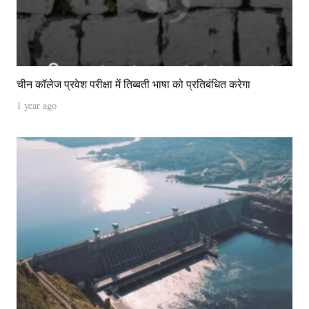
चीन कॉलेज प्रवेश परीक्षा में तिब्बती भाषा को प्रतिबंधित करेगा
1 year ago