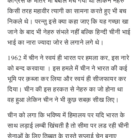
कांग्रेस के भीतर भी बबाल मच गया था लेकिन नेहरु
किसी तरह महावीर त्यागी का सामना करते हुए भी बच
निकले थे। परन्तु इसे क्या कहा जाए कि यह गच्छा खा
जाने के बाद भी नेहरु संभले नहीं बल्कि हिन्दी चीनी भाई
भाई का नारा ज्यादा जोर से लगाने लगे थे।
1962 में चीन ने स्वयं ही भारत पर हमला कर, इस नारे
को बन्द करवाया । इस हमले में चीन ने भारत की कई
भूमि पर क़ब्जा कर लिया और स्वयं ही सीजफायर कर
दिया। चीन की इस हरकत से नेहरु का जो होना था
वह हुआ लेकिन चीन ने भी कुछ सबक़ सीख लिए।
चीन को लगा कि भविष्य में हिमालय पर यदि भारत के
साथ लड़ाई लम्बी खिंचती है तो सीमा पर लड रही चीनी
सेनाओं के लिए तिब्बत के रास्ते सप्लाई चेन बनाए