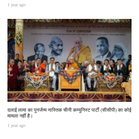
1 year ago
दलाई लामा का पुनर्जन्म नास्तिक चीनी कम्युनिस्ट पार्टी (सीसीपी) का कोई
मामला नहीं है।
1 year ago