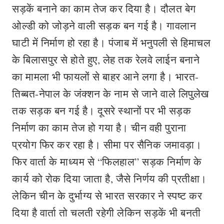
सड़कें बनाने का काम तेज कर दिया है। दौलत बेग
ओल्डी को जोड़ने वाली सड़क बन गई है। गावलान
घाटी में निर्माण हो रहा है। पंजाब में भनुपली से हिमाचल
के बिलासपुर से होते हुए, लेह तक रेलवे लाईन बनाने
का मामला भी फायलों से बाहर आने लगा है। भारत-
तिब्बत-नेपाल के जंक्शन के नाम से जाने वाले लिपुलेख
तक सड़क बन गई है। दूसरे स्थानों पर भी सड़क
निर्माण का काम तेज हो गया है। चीन वही पुराना
प्रयोग फिर कर रहा है। सीमा पर सैनिक जमावड़ा।
फिर वार्ता के माध्यम से “फिलहाल” सड़क निर्माण के
कार्य को रोक दिया जाता है, जैसे निर्णय की प्रतीक्षा।
लेकिन चीन के दुर्भाग्य से भारत सरकार ने स्पष्ट कर
दिया है वार्ता तो चलती रहेगी लेकिन सड़कें भी बनती