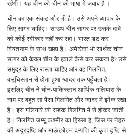
रहेंगी। यह चीन को चीन की भाषा में जबाब है ।
चीन का एक संकट और भी है। उसे अपने व्यापार के
लिए सागर चाहिए। साउथ चीन सागर पर उसके दावे
को कोई स्वीकार नहीं कर रहा। भारत डट कर
वियतनाम के साथ खड़ा है। अमेरिका भी सार्थक चीन
सागर को केवल चीन के हवाले कैसे कर सकता है? उसे
समुद्र के लिए रास्ता चाहिए और वह गिलगित,
बलूचिस्तान से होता हुआ ग्वादर तक पहुँचता है।
इसलिए चीन ने चीन-पाकिस्तान आर्थिक गलियारा के
नाम पर बहुत सा पैसा गिलगित और ग्वादर में झोंक रखा
है। इस गलियारे की सड़क गिलगित में से होकर जाती
है। गिलगित जम्मू कश्मीर का हिस्सा है, जिस पर नेहरु
की अदूरदृष्टि और माऊंटबेटन दम्पत्ति की कृपा दृष्टि से