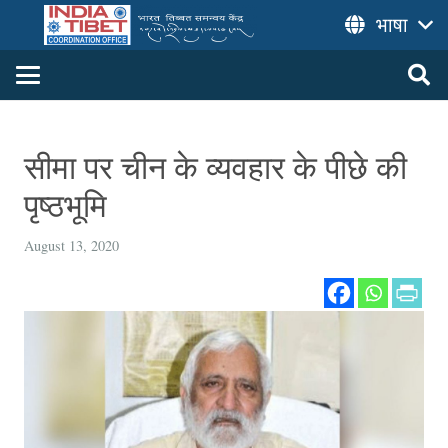
भाषा
सीमा पर चीन के व्यवहार के पीछे की
पृष्ठभूमि
August 13, 2020