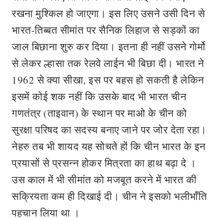
रखना मुश्किल हो जाएगा। इस लिए उसने उसी दिन से
भारत-तिब्बत सीमांत पर सैनिक लिहाज से सड़कों का
जाल बिछाना शुरु कर दिया। इतना ही नहीं उसने गोर्मो
से लेकर ल्हासा तक रेलवे लाईन भी बिछा दी। भारत ने
1962 से क्या सीखा, इस पर बहस हो सकती है लेकिन
इसमें कोई शक नहीं कि उसके बाद भी भारत चीन
गणतंत्र (ताइवान) के स्थान पर माओ के चीन को
सुरक्षा परिषद का सदस्य बनाए जाने पर जोर देता रहा।
नेहरु तब भी शायद यह सोचते हों कि चीन भारत के इन
प्रयासों से प्रसन्न होकर मित्रता का हाथ बढ़ा दे ।
उस काल में भी सीमांत को मजबूत करने में भारत की
सक्रियता कम ही दिखाई दी। चीन ने इसको भलीभाँति
पहचान लिया था ।