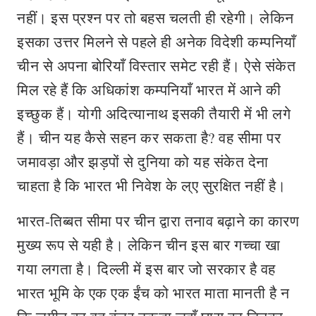
नहीं। इस प्रश्न पर तो बहस चलती ही रहेगी। लेकिन
इसका उत्तर मिलने से पहले ही अनेक विदेशी कम्पनियाँ
चीन से अपना बोरियाँ विस्तार समेट रही हैं। ऐसे संकेत
मिल रहे हैं कि अधिकांश कम्पनियाँ भारत में आने की
इच्छुक हैं। योगी अदित्यानाथ इसकी तैयारी में भी लगे
हैं। चीन यह कैसे सहन कर सकता है? वह सीमा पर
जमावड़ा और झड़पों से दुनिया को यह संकेत देना
चाहता है कि भारत भी निवेश के ल्ए सुरक्षित नहीं है।
भारत-तिब्बत सीमा पर चीन द्वारा तनाव बढ़ाने का कारण
मुख्य रूप से यही है। लेकिन चीन इस बार गच्चा खा
गया लगता है। दिल्ली में इस बार जो सरकार है वह
भारत भूमि के एक एक ईंच को भारत माता मानती है न