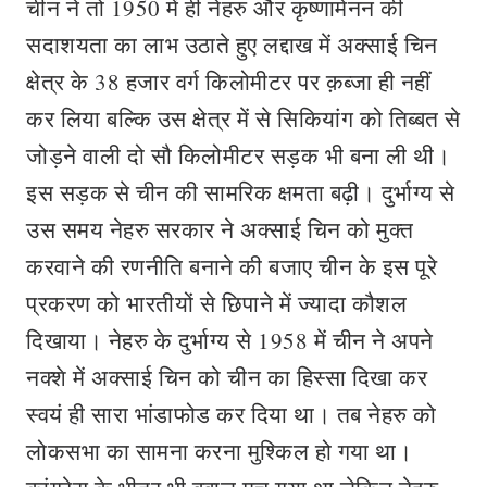
चीन ने तो 1950 में ही नेहरु और कृष्णामेनन की
सदाशयता का लाभ उठाते हुए लद्दाख में अक्साई चिन
क्षेत्र के 38 हजार वर्ग किलोमीटर पर क़ब्जा ही नहीं
कर लिया बल्कि उस क्षेत्र में से सिकियांग को तिब्बत से
जोड़ने वाली दो सौ किलोमीटर सड़क भी बना ली थी।
इस सड़क से चीन की सामरिक क्षमता बढ़ी। दुर्भाग्य से
उस समय नेहरु सरकार ने अक्साई चिन को मुक्त
करवाने की रणनीति बनाने की बजाए चीन के इस पूरे
प्रकरण को भारतीयों से छिपाने में ज्यादा कौशल
दिखाया। नेहरु के दुर्भाग्य से 1958 में चीन ने अपने
नक्शे में अक्साई चिन को चीन का हिस्सा दिखा कर
स्वयं ही सारा भांडाफोड कर दिया था। तब नेहरु को
लोकसभा का सामना करना मुश्किल हो गया था।