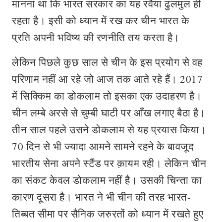
मानना था कि भारत सरकार का यह रवैया ढुलमुल ही
रहता है। इसी को ध्यान में रख कर चीन भारत के
प्रति अपनी भविष्य की रणनीति तय करता है।
लेकिन पिछले कुछ साल से चीन के इस प्रयोग से वह
परिणाम नहीं आ रहे जो आज तक आते रहे हैं। 2017
में सिक्किम का डोकलाम तो इसका एक उदाहरण है।
चीन लम्बे अरसे से चुम्बी घाटी पर आँख लगाए बैठा है।
तीन साल पहले उसने डोकलाम से यह प्रयास किया।
70 दिन से भी ज्यादा आमने सामने रहने के बावजूद
भारतीय सेना अपने स्टैंड पर क़ायम रही। लेकिन चीन
का संकट केवल डोकलाम नहीं है। उसकी चिन्ता का
कारण दूसरा है। भारत ने भी चीन की तरह भारत-
तिब्बत सीमा पर सैनिक जरुरतों को ध्यान में रखते हुए