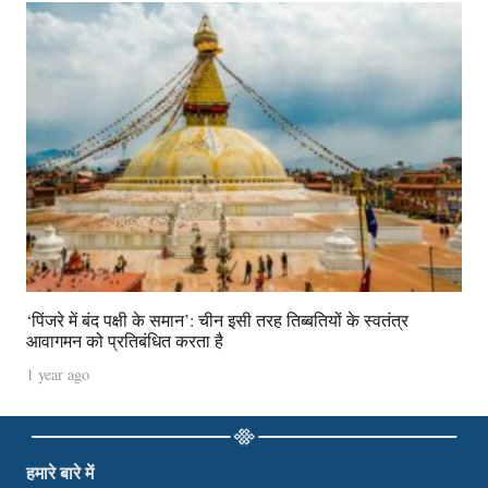
‘पिंजरे में बंद पक्षी के समान’: चीन इसी तरह तिब्बतियों के स्वतंत्र
आवागमन को प्रतिबंधित करता है
1 year ago
हमारे बारे में