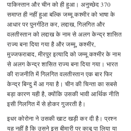
पाकिस्तान और चीन को ही हुआ। अनुच्छेद 370
समाप्त ही नहीं हुआ बल्कि जम्मू कश्मीर को भाषा के
आधार पर पुनर्गठित कर, लद्दाख, गिलगित और
वलतीस्तान को लद्दाख के नाम से अलग केन्द्र शासित
राज्य बना दिया गया है और जम्मू, कश्मीर,
मुज्जफराबाद, मीरपुर इत्यादि को जम्मू कश्मीर के नाम
से अलग केन्द्र शासित राज्य बना दिया गया। भारत
की राजनीति में गिलगित वलतीस्तान एक बार फिर
केन्द्र बिन्दु में आ गया है। चीन की चिन्ता का सबसे
बड़ा कारण यही है, क्योंकि उसकी भावी आर्थिक नीति
इसी गिलगित में से होकर गुजरती है।
इधर कोरोना ने उसकी खाट खड़ी कर दी है। प्रश्न
यह नहीं है कि उसने इस बीमारी पर काबू पा लिया या