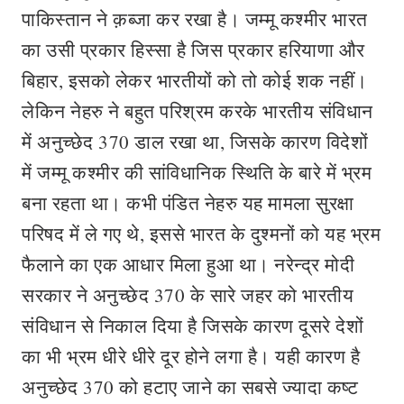
पाकिस्तान ने क़ब्जा कर रखा है। जम्मू कश्मीर भारत
का उसी प्रकार हिस्सा है जिस प्रकार हरियाणा और
बिहार, इसको लेकर भारतीयों को तो कोई शक नहीं।
लेकिन नेहरु ने बहुत परिश्रम करके भारतीय संविधान
में अनुच्छेद 370 डाल रखा था, जिसके कारण विदेशों
में जम्मू कश्मीर की सांविधानिक स्थिति के बारे में भ्रम
बना रहता था। कभी पंडित नेहरु यह मामला सुरक्षा
परिषद में ले गए थे, इससे भारत के दुश्मनों को यह भ्रम
फैलाने का एक आधार मिला हुआ था। नरेन्द्र मोदी
सरकार ने अनुच्छेद 370 के सारे जहर को भारतीय
संविधान से निकाल दिया है जिसके कारण दूसरे देशों
का भी भ्रम धीरे धीरे दूर होने लगा है। यही कारण है
अनुच्छेद 370 को हटाए जाने का सबसे ज्यादा कष्ट