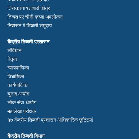
तिब्बत:स्वायत्तशासी क्षेत्र
तिब्बत पर चीनी कब्जा:अवलोकन
निर्वासन में तिब्बती समुदाय
केंद्रीय तिब्बती प्रशासन
संविधान
नेतृत्व
न्यायपालिका
विधायिका
कार्यपालिका
चुनाव आयोग
लोक सेवा आयोग
महालेखा परीक्षक
१७ केंद्रीय तिब्बती प्रशासन आधिकारिक छुट्टियां
केंद्रीय तिब्बती विभाग