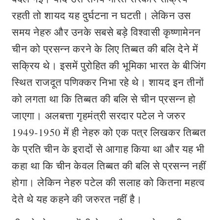
रहती तो शायद यह दुर्घटना न घटती। लेकिन उस
समय नेहरु और उनके सबसे बड़े विश्वासी कृष्णामेनन
चीन को प्रसन्न करने के लिए तिब्बत की बलि देने में
सक्रिय थे। इसमें पुरोहित की भूमिका भारत के बीजिंग
स्थित राजदूत पणिक्कर निभा रहे थे। शायद इन तीनों
को लगता था कि तिब्बत की बलि से चीन प्रसन्न हो
जाएगा। अलबत्ता गृहमंत्री सरदार पटेल ने जरुर
1949-1950 में ही नेहरु को एक पत्र लिखकर तिब्बत
के प्रति चीन के इरादों से आगाह किया था और यह भी
कहा था कि चीन केवल तिब्बत की बलि से प्रसन्न नहीं
होगा। लेकिन नेहरु पटेल की सलाह को कितना महत्व
देते थे यह कहने की जरुरत नहीं है।