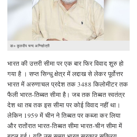
डा० कुलदीप चन्द अग्निहोत्री
भारत की उत्तरी सीमा पर एक बार फिर विवाद शुरु हो
गया है । सप्त सिन्धु क्षेत्र में लद्दाख से लेकर पूर्वोत्तर
भारत में अरुणाचल प्रदेश तक 3488 किलोमीटर तक
फैली भारत-तिब्बत सीमा है। जब तक तिब्बत स्वतंत्र
देश था तब तक इस सीमा पर कोई विवाद नहीं था।
लेकिन 1959 में चीन ने तिब्बत पर कब्जा कर लिया
और रातोंरात भारत-तिब्बत सीमा भारत-चीन सीमा में
बदल गई। यदि उस समय भारत सरकार सक्रिय