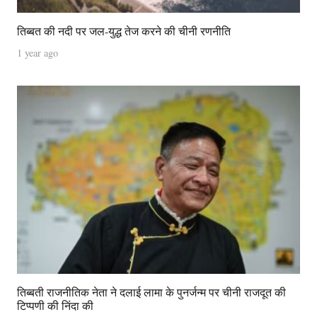
तिब्बत की नदी पर जल-युद्ध तेज करने की चीनी रणनीति
1 year ago
तिब्बती राजनीतिक नेता ने दलाई लामा के पुनर्जन्म पर चीनी राजदूत की
टिप्पणी की निंदा की