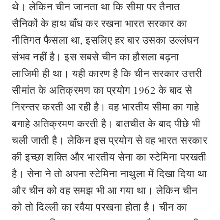
थे। लेकिन चीन जानता था कि सीमा पर तैनात
सैनिकों के हाथ बाँध कर रखना भारत सरकार का
नीतिगत फैसला था, इसलिए हर बार उसका उल्लंघन
संभव नहीं है। इस सबसे चीन का हौसला बढ़ना
लाजिमी ही था। यही कारण है कि चीन सरकार उत्तरी
सीमांत के अतिक्रमण का प्रयोग 1962 के बाद से
निरन्तर करती आ रही है। वह भारतीय सीमा का गाहे
बगाहे अतिक्रमण करती है। बातचीत के बाद पीछे भी
चली जाती है। लेकिन इस प्रयोग से वह भारत सरकार
की इच्छा शक्ति और भारतीय सेना का स्टेमिना परखती
है। सेना ने तो अपना स्टेमिना नाथुला में दिखा दिया था
और चीन को वह समझ भी आ गया था। लेकिन चीन
को तो दिल्ली का रवैया परखना होता है। चीन का