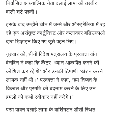
निर्वासित आध्यात्मिक नेता दलाई लामा की तस्वीर
वाली शर्ट पहनी।
इसके बाद उन्होंने चीन में जन्मे और ऑस्ट्रेलिया में रह
रहे एक असंतुष्ट कार्टूनिस्ट और कलाकार बडिउकाओ
द्वारा डिज़ाइन किए गए जूते पहन लिए।
गुरुवार को, चीनी विदेश मंत्रालय के प्रवक्ता वांग
वेनबिन ने कहा कि कैंटर ‘ध्यान आकर्षित करने की
कोशिश कर रहे थे’ और उनकी टिप्पणी ‘खंडन करने
लायक नहीं थी।’ प्रवक्ता ने कहा, ‘हम तिब्बत के
विकास और प्रगति को बदनाम करने के लिए उन
हमलों को कभी स्वीकार नहीं करेंगे।’
परम पावन दलाई लामा के वाशिंगटन डीसी स्थित