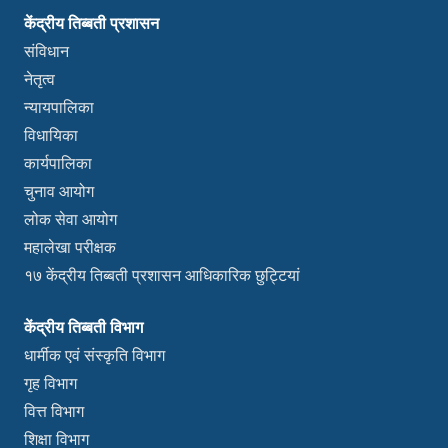
केंद्रीय तिब्बती प्रशासन
संविधान
नेतृत्व
न्यायपालिका
विधायिका
कार्यपालिका
चुनाव आयोग
लोक सेवा आयोग
महालेखा परीक्षक
१७ केंद्रीय तिब्बती प्रशासन आधिकारिक छुट्टियां
केंद्रीय तिब्बती विभाग
धार्मीक एवं संस्कृति विभाग
गृह विभाग
वित्त विभाग
शिक्षा विभाग