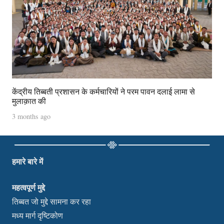
केंद्रीय तिब्बती प्रशासन के कर्मचारियों ने परम पावन दलाई लामा से
मुलाक़ात की
3 months ago
हमारे बारे में
महत्वपूर्ण मुद्दे
तिब्बत जो मुद्दे सामना कर रहा
मध्य मार्ग दृष्टिकोण