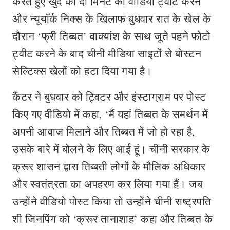
करते हुए खुद का दो मिनट का वीडियो ट्वीट करने
और न्यूयॉर्क निक्स के खिलाफ बुधवार रात के खेल के
दौरान ‘फ्री तिब्बत’ वाक्यांश के साथ जूते पहने फोटो
ट्वीट करने के बाद चीनी मीडिया साइटों से बोस्टन
सेल्टिक्स खेलों को हटा दिया गया है।
कैंटर ने बुधवार को ट्विटर और इंस्टाग्राम पर पोस्ट
किए गए वीडियो में कहा, ‘मैं यहां तिब्बत के समर्थन में
अपनी आवाज मिलाने और तिब्बत में जो हो रहा है,
उसके बारे में बोलने के लिए आई हूं। चीनी सरकार के
क्रूर शासन द्वारा तिब्बती लोगों के मौलिक अधिकार
और स्वतंत्रता का अपहरण कर लिया गया हैं। जब
उन्होंने वीडियो पोस्ट किया तो उन्होंने चीनी राष्ट्रपति
शी जिनपिंग को ‘क्रूर तानाशाह’ कहा और तिब्बत के