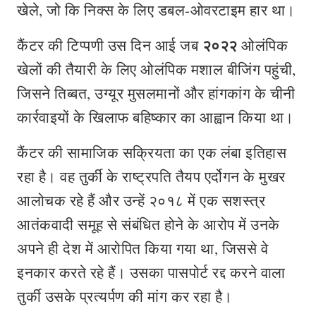
खेले, जो कि निक्स के लिए डबल-ओवरटाइम हार था।
२०२२
कैंटर की टिप्पणी उस दिन आई जब
ओलंपिक
खेलों की तैयारी के लिए ओलंपिक मशाल बीजिंग पहुंची,
जिसने तिब्बत, उग्यूर मुसलमानों और हांगकांग के चीनी
कार्रवाइयों के खिलाफ बहिष्कार का आह्वान किया था।
कैंटर की सामाजिक सक्रियता का एक लंबा इतिहास
रहा है। वह तुर्की के राष्ट्रपति तैयप एर्दोगन के मुखर
आलोचक रहे हैं और उन्हें २०१८ में एक सशस्त्र
आतंकवादी समूह से संबंधित होने के आरोप में उनके
अपने ही देश में आरोपित किया गया था, जिससे वे
इनकार करते रहे हैं। उसका पासपोर्ट रद्द करने वाला
तुर्की उसके प्रत्यर्पण की मांग कर रहा है।