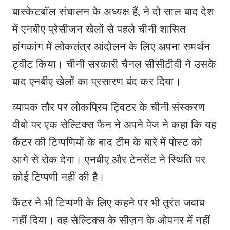
बास्केटबॉल संचालन के अध्यक्ष हैं, ने दो साल बाद देश
में एनबीए प्रेसीजन खेलों से पहले चीनी शासित
हांगकांग में लोकतंत्र आंदोलन के लिए अपना समर्थन
ट्वीट किया। चीनी सरकारी चैनल सीसीटीवी ने उसके
बाद एनबीए खेलों का प्रसारण बंद कर दिया।
व्यापक तौर पर लोकप्रिय ट्विटर के चीनी संस्करण
वीबो पर एक सेल्टिक्स फैन ने अपने पेज ने कहा कि यह
कैंटर की टिप्पणियों के बाद टीम के बारे में पोस्ट को
आगे से रोक देगा। एनबीए और टेनसेंट ने स्थिति पर
कोई टिप्पणी नहीं की है।
कैंटर ने भी टिप्पणी के लिए कहने पर भी तुरंत जवाब
नहीं दिया। वह सेल्टिक्स के सीज़न के ओपनर में नहीं