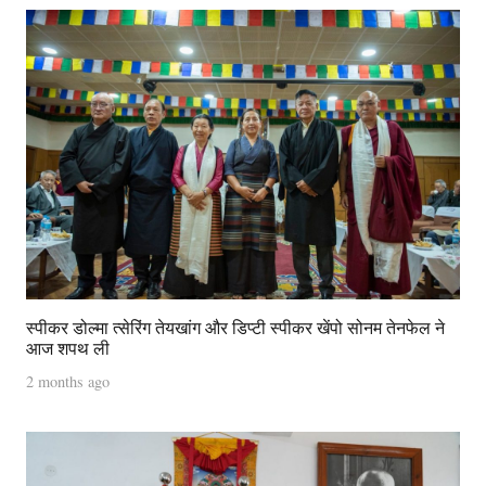
स्पीकर डोल्मा त्सेरिंग तेयखांग और डिप्टी स्पीकर खेंपो सोनम तेनफेल ने
आज शपथ ली
2 months ago