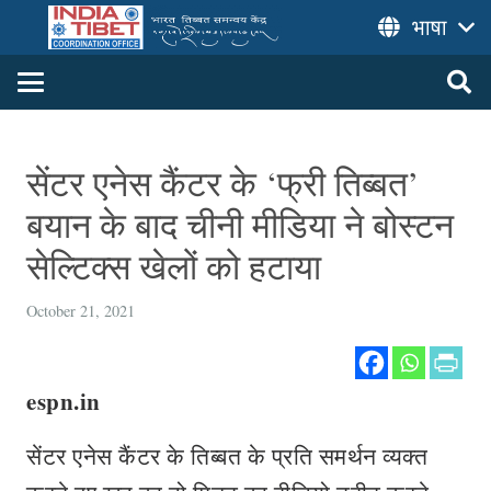
भाषा
सेंटर एनेस कैंटर के ‘फ्री तिब्बत’
बयान के बाद चीनी मीडिया ने बोस्टन
सेल्टिक्स खेलों को हटाया
October 21, 2021
espn.in
सेंटर एनेस कैंटर के तिब्बत के प्रति समर्थन व्यक्त