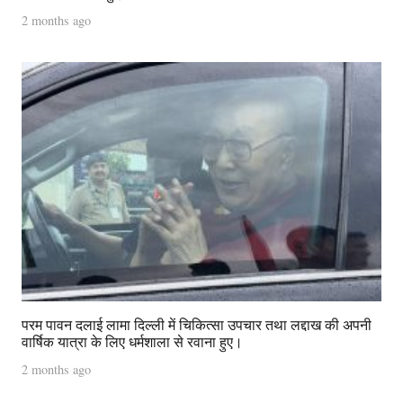
2 months ago
परम पावन दलाई लामा दिल्ली में चिकित्सा उपचार तथा लद्दाख की अपनी
वार्षिक यात्रा के लिए धर्मशाला से रवाना हुए।
2 months ago