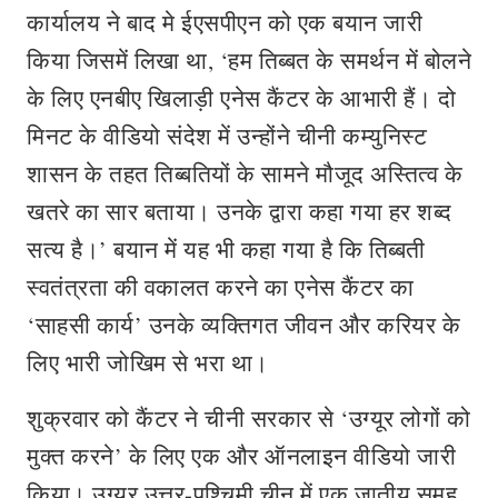
कार्यालय ने बाद मे ईएसपीएन को एक बयान जारी
किया जिसमें लिखा था, ‘हम तिब्बत के समर्थन में बोलने
के लिए एनबीए खिलाड़ी एनेस कैंटर के आभारी हैं। दो
मिनट के वीडियो संदेश में उन्होंने चीनी कम्युनिस्ट
शासन के तहत तिब्बतियों के सामने मौजूद अस्तित्व के
खतरे का सार बताया। उनके द्वारा कहा गया हर शब्द
सत्य है।’ बयान में यह भी कहा गया है कि तिब्बती
स्वतंत्रता की वकालत करने का एनेस कैंटर का
‘साहसी कार्य’ उनके व्यक्तिगत जीवन और करियर के
लिए भारी जोखिम से भरा था।
शुक्रवार को कैंटर ने चीनी सरकार से ‘उग्यूर लोगों को
मुक्त करने’ के लिए एक और ऑनलाइन वीडियो जारी
किया। उग्यूर उत्तर-पश्चिमी चीन में एक जातीय समूह