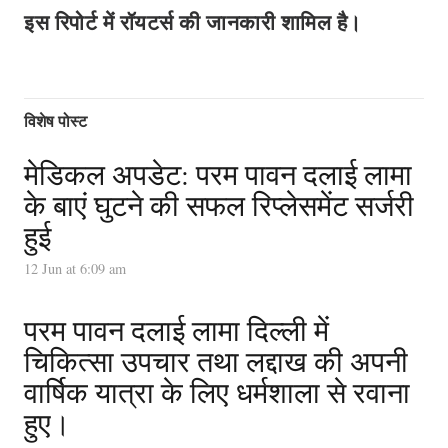
इस रिपोर्ट में रॉयटर्स की जानकारी शामिल है।
विशेष पोस्ट
मेडिकल अपडेट: परम पावन दलाई लामा
के बाएं घुटने की सफल रिप्लेसमेंट सर्जरी
हुई
12 Jun at 6:09 am
परम पावन दलाई लामा दिल्ली में
चिकित्सा उपचार तथा लद्दाख की अपनी
वार्षिक यात्रा के लिए धर्मशाला से रवाना
हुए।