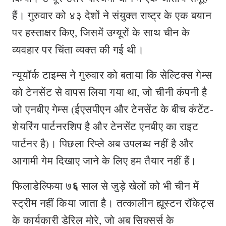
हैं। गुरुवार को ४३ देशों ने संयुक्त राष्ट्र के एक बयान
पर हस्ताक्षर किए, जिसमें उग्यूरों के साथ चीन के
व्यवहार पर चिंता व्यक्त की गई थी।
न्यूयॉर्क टाइम्स ने गुरुवार को बताया कि सेल्टिक्स गेम्स
को टेनसेंट से वापस लिया गया था, जो चीनी कंपनी है
जो एनबीए गेम्स (ईएसपीएन और टेनसेंट के बीच कंटेंट-
शेयरिंग पार्टनरशिप है और टेनसेंट एनबीए का राइट
पार्टनर है)। पिछला रिप्ले अब उपलब्ध नहीं है और
आगामी गेम दिखाए जाने के लिए हम तैयार नहीं हैं।
६
फिलाडेल्फिया ७
साल से जुड़े खेलों को भी चीन में
स्ट्रीम नहीं किया जाता है। तत्कालीन ह्यूस्टन रॉकेट्स
के कार्यकारी डेरिल मोरे, जो अब सिक्सर्स के