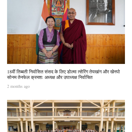
18वीं तिब्बती निर्वासित संसद के लिए डोल्मा त्सेरिंग तेयखांग और खेनपो
सोनम तेनफेल क्रमशः अध्यक्ष और उपाध्यक्ष निर्वाचित
2 months ago