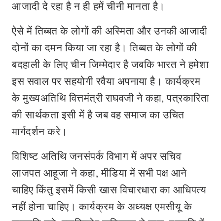
आजादी दे रहा है न ही हमें चीनी मानता है।
ऐसे में तिब्बत के लोगों की अस्मिता और उनकी आजादी
दोनों का दमन किया जा रहा है। तिब्बत के लोगों की
बदहाली के लिए चीन जिम्मेदार है जबकि भारत ने हमेशा
इस सवाल पर सहयोगी रवैया अपनाया है। कार्यक्रम
के मुख्यअतिथि वित्तमंत्री राघवजी ने कहा, पत्रकारिता
की सार्थकता इसी में है जब वह समाज का उचित
मार्गदर्शन करे।
विशिष्ट अतिथि जनसंपर्क विभाग में अपर सचिव
लाजपत आहूजा ने कहा, मीडिया में सभी पक्ष आने
चाहिए किंतु इसमें किसी खास विचारधारा का आधिपत्य
नहीं होना चाहिए। कार्यक्रम के अध्यक्ष एमसीयू के