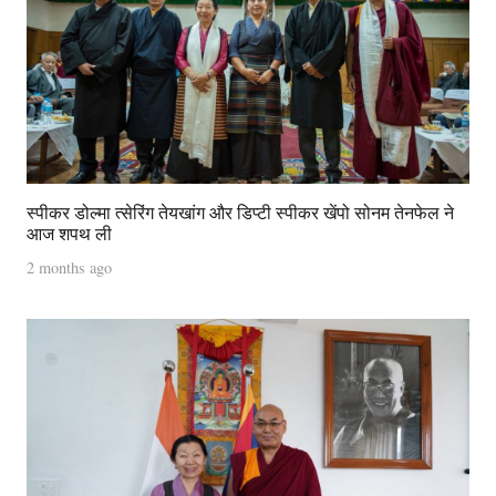
स्पीकर डोल्मा त्सेरिंग तेयखांग और डिप्टी स्पीकर खेंपो सोनम तेनफेल ने
आज शपथ ली
2 months ago