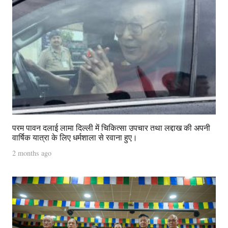
परम पावन दलाई लामा दिल्ली में चिकित्सा उपचार तथा लद्दाख की अपनी
वार्षिक यात्रा के लिए धर्मशाला से रवाना हुए।
2 months ago