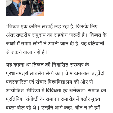
‘तिब्बत एक कठिन लड़ाई लड़ रहा है, जिसके लिए
अंतरराष्ट्रीय समुदाय का सहयोग जरूरी है। तिब्बत के
संघर्ष में तमाम लोगों ने अपनी जान दी है, यह बलिदानों
से रुकने वाला नहीं है।’
यह कहना था तिब्बत की निर्वासित सरकार के
प्रधानमंत्री लाबसेंग सेंग्ये का। वे माखनलाल चतुर्वेदी
पत्रकारिता एवं संचार विश्वविद्यालय की ओर से
आयोजित ‘मीडिया में विविधता एवं अनेकता: समाज का
प्रतिबिंब’ संगोष्ठी के समापन समारोह में बतौर मुख्य
वक्ता बोल रहे थे। उन्होंने आगे कहा, चीन न तो हमें