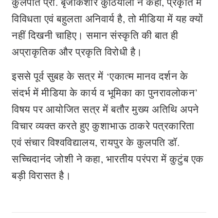
कुलपति प्रो. बृजकिशोर कुठियाला ने कहा, प्रकृति में
विविधता एवं बहुलता अनिवार्य है, तो मीडिया में यह क्यों
नहीं दिखनी चाहिए। समान संस्कृति की बात ही
अप्राकृतिक और प्रकृति विरोधी है।
इससे पूर्व सुबह के सत्र में ‘एकात्म मानव दर्शन के
संदर्भ में मीडिया के कार्य व भूमिका का पुनरावलोकन’
विषय पर आयोजित सत्र में बतौर मुख्य अतिथि अपने
विचार व्यक्त करते हुए कुशाभाऊ ठाकरे पत्रकारिता
एवं संचार विश्वविद्यालय, रायपुर के कुलपति डॉ.
सच्चिदानंद जोशी ने कहा, भारतीय परंपरा में कुटुंब एक
बड़ी विरासत है।