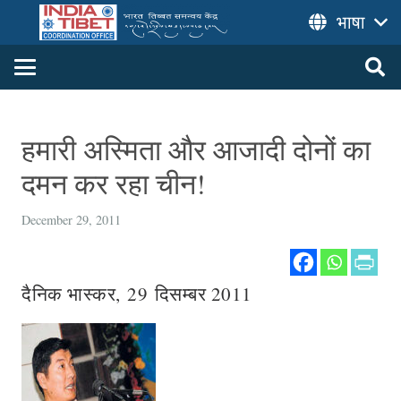
भाषा
हमारी अस्मिता और आजादी दोनों का
दमन कर रहा चीन!
December 29, 2011
दैनिक भास्कर, 29 दिसम्बर 2011