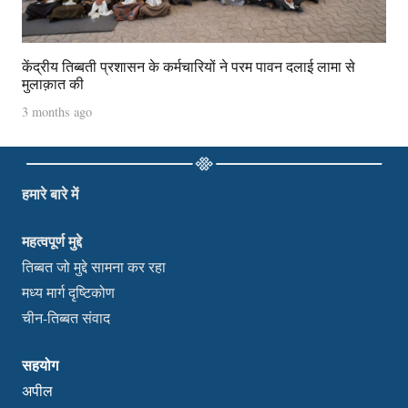
केंद्रीय तिब्बती प्रशासन के कर्मचारियों ने परम पावन दलाई लामा से
मुलाक़ात की
3 months ago
हमारे बारे में
महत्वपूर्ण मुद्दे
तिब्बत जो मुद्दे सामना कर रहा
मध्य मार्ग दृष्टिकोण
चीन-तिब्बत संवाद
सहयोग
अपील