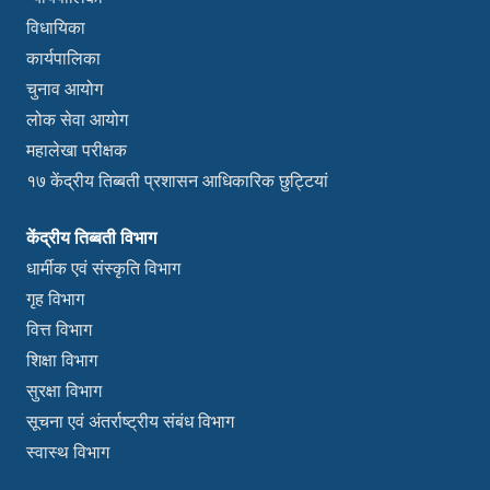
विधायिका
कार्यपालिका
चुनाव आयोग
लोक सेवा आयोग
महालेखा परीक्षक
१७ केंद्रीय तिब्बती प्रशासन आधिकारिक छुट्टियां
केंद्रीय तिब्बती विभाग
धार्मीक एवं संस्कृति विभाग
गृह विभाग
वित्त विभाग
शिक्षा विभाग
सुरक्षा विभाग
सूचना एवं अंतर्राष्ट्रीय संबंध विभाग
स्वास्थ विभाग