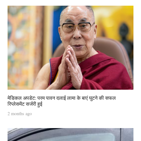
मेडिकल अपडेट: परम पावन दलाई लामा के बाएं घुटने की सफल
रिप्लेसमेंट सर्जरी हुई
2 months ago