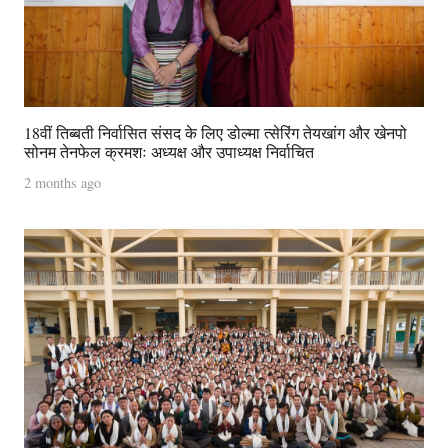
18वीं तिब्बती निर्वासित संसद के लिए डोल्मा त्सेरिंग तेयखांग और खेनपो
सोनम तेनफेल क्रमशः अध्यक्ष और उपाध्यक्ष निर्वाचित
2 months ago