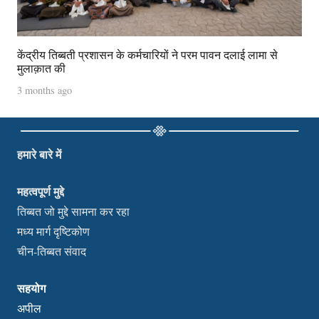
केंद्रीय तिब्बती प्रशासन के कर्मचारियों ने परम पावन दलाई लामा से
मुलाक़ात की
3 months ago
हमारे बारे में
महत्वपूर्ण मुद्दे
तिब्बत जो मुद्दे सामना कर रहा
मध्य मार्ग दृष्टिकोण
चीन-तिब्बत संवाद
सहयोग
अपील