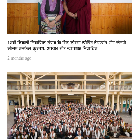
18वीं तिब्बती निर्वासित संसद के लिए डोल्मा त्सेरिंग तेयखांग और खेनपो
सोनम तेनफेल क्रमशः अध्यक्ष और उपाध्यक्ष निर्वाचित
2 months ago