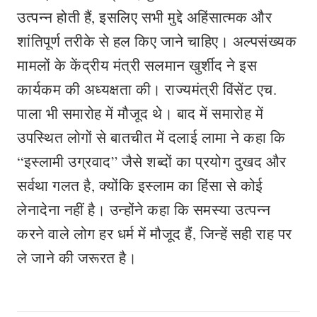
उत्पन्न होती हैं, इसलिए सभी मुद्दे अहिंसात्मक और
शांतिपूर्ण तरीके से हल किए जाने चाहिए। अल्पसंख्यक
मामलों के केंद्रीय मंत्री सलमान खुर्शीद ने इस
कार्यकम की अध्यक्षता की। राज्यमंत्री विंसेंट एच.
पाला भी समारोह में मौजूद थे। बाद में समारोह में
उपस्थित लोगों से बातचीत में दलाई लामा ने कहा कि
“इस्लामी उग्रवाद” जैसे शब्दों का प्रयोग दुखद और
सर्वथा गलत है, क्योंकि इस्लाम का हिंसा से कोई
लेनादेना नहीं है। उन्होंने कहा कि समस्या उत्पन्न
करने वाले लोग हर धर्म में मौजूद हैं, जिन्हें सही राह पर
ले जाने की जरूरत है।