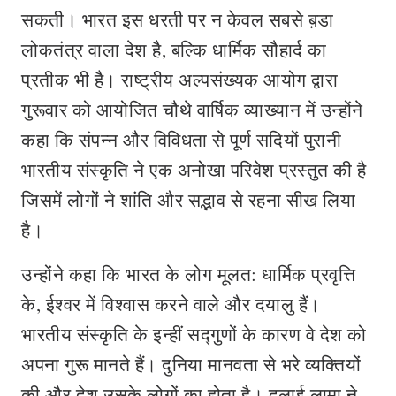
सकती। भारत इस धरती पर न केवल सबसे ब़डा
लोकतंत्र वाला देश है, बल्कि धार्मिक सौहार्द का
प्रतीक भी है। राष्ट्रीय अल्पसंख्यक आयोग द्वारा
गुरूवार को आयोजित चौथे वार्षिक व्याख्यान में उन्होंने
कहा कि संपन्न और विविधता से पूर्ण सदियों पुरानी
भारतीय संस्कृति ने एक अनोखा परिवेश प्रस्तुत की है
जिसमें लोगों ने शांति और सद्भाव से रहना सीख लिया
है।
उन्होंने कहा कि भारत के लोग मूलत: धार्मिक प्रवृत्ति
के, ईश्वर में विश्वास करने वाले और दयालु हैं।
भारतीय संस्कृति के इन्हीं सद्गुणों के कारण वे देश को
अपना गुरू मानते हैं। दुनिया मानवता से भरे व्यक्तियों
की और देश उसके लोगों का होता है। दलाई लामा ने