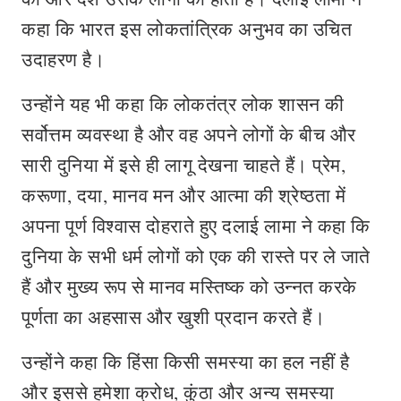
कहा कि भारत इस लोकतांत्रिक अनुभव का उचित
उदाहरण है।
उन्होंने यह भी कहा कि लोकतंत्र लोक शासन की
सर्वोत्तम व्यवस्था है और वह अपने लोगों के बीच और
सारी दुनिया में इसे ही लागू देखना चाहते हैं। प्रेम,
करूणा, दया, मानव मन और आत्मा की श्रेष्ठता में
अपना पूर्ण विश्वास दोहराते हुए दलाई लामा ने कहा कि
दुनिया के सभी धर्म लोगों को एक की रास्ते पर ले जाते
हैं और मुख्य रूप से मानव मस्तिष्क को उन्नत करके
पूर्णता का अहसास और खुशी प्रदान करते हैं।
उन्होंने कहा कि हिंसा किसी समस्या का हल नहीं है
और इससे हमेशा क्रोध, कुंठा और अन्य समस्या