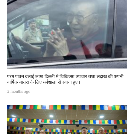
परम पावन दलाई लामा दिल्ली में चिकित्सा उपचार तथा लद्दाख की अपनी
वार्षिक यात्रा के लिए धर्मशाला से रवाना हुए।
2 months ago