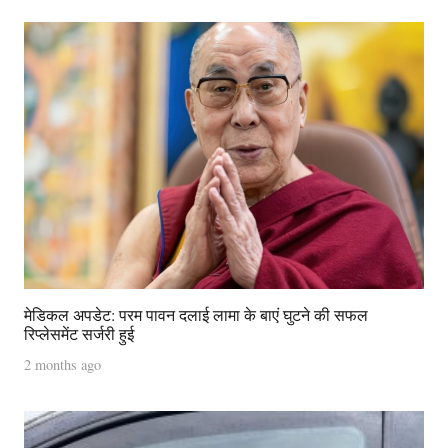
मेडिकल अपडेट: परम पावन दलाई लामा के बाएं घुटने की सफल
रिप्लेसमेंट सर्जरी हुई
2 months ago