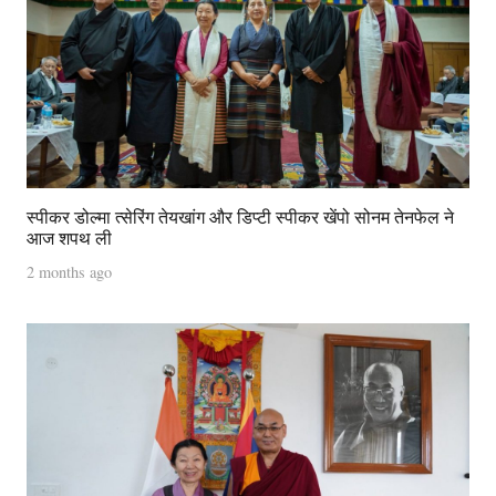
स्पीकर डोल्मा त्सेरिंग तेयखांग और डिप्टी स्पीकर खेंपो सोनम तेनफेल ने
आज शपथ ली
2 months ago