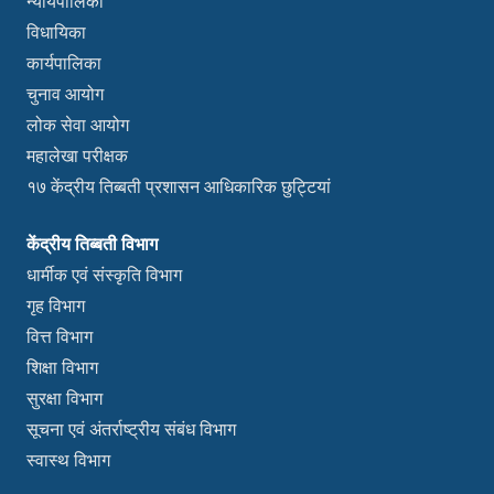
न्यायपालिका
विधायिका
कार्यपालिका
चुनाव आयोग
लोक सेवा आयोग
महालेखा परीक्षक
१७ केंद्रीय तिब्बती प्रशासन आधिकारिक छुट्टियां
केंद्रीय तिब्बती विभाग
धार्मीक एवं संस्कृति विभाग
गृह विभाग
वित्त विभाग
शिक्षा विभाग
सुरक्षा विभाग
सूचना एवं अंतर्राष्ट्रीय संबंध विभाग
स्वास्थ विभाग