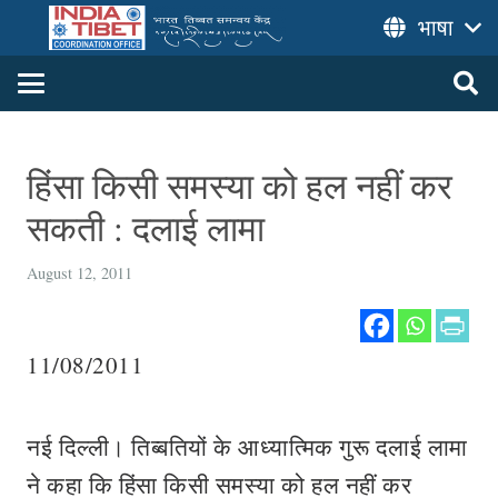
भाषा
हिंसा किसी समस्या को हल नहीं कर
सकती : दलाई लामा
August 12, 2011
11/08/2011
नई दिल्ली। तिब्बतियों के आध्यात्मिक गुरू दलाई लामा
ने कहा कि हिंसा किसी समस्या को हल नहीं कर