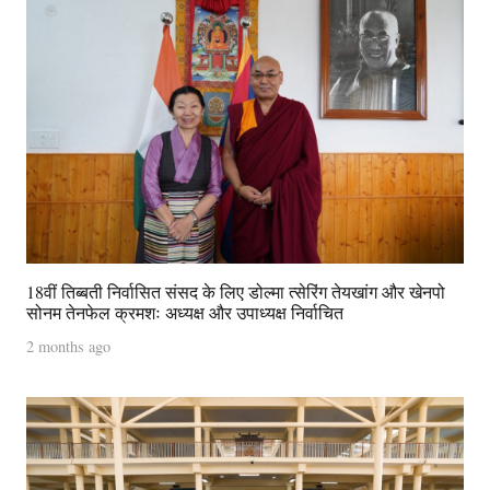
18वीं तिब्बती निर्वासित संसद के लिए डोल्मा त्सेरिंग तेयखांग और खेनपो
सोनम तेनफेल क्रमशः अध्यक्ष और उपाध्यक्ष निर्वाचित
2 months ago