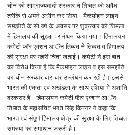
चीन की साम्राज्यवादी सरकार ने तिब्बत को अवैध
तरीके से अपने अधीन कर लिया। मैकमोहन लाइन
समझौते के सौ वर्ष के अवसर पर शुक्रवार को शिमला
में हिमालय की सुरक्षा पर मंथन किया गया। हिमालयन
कमेटी फाॅर एक्शन आॅन तिब्बत ने तिब्बत व हिमालय
की सुरक्षा पर गहरी चिंता जताई। कमेटी ने इस बात
का विरोध किया है कि मैकमोहन लाइन व इस समझौते
का चीन सरकार बार-बार उल्लंघन कर रही है। इससे
भारत की एकता एवं अखंडता के साथ एशिया में अशांति
बरकरार है। हिमालयन कमेटी फॅार एक्शन आॅन
तिब्बत के महासचिव भगत सिंह किन्नर ने कहा कि
भारत एवं संपूर्ण हिमालय क्षेत्र की सुरक्षा के लिए तिब्बत
समस्या का समाधान जरूरी है।