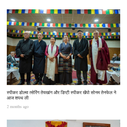
स्पीकर डोल्मा त्सेरिंग तेयखांग और डिप्टी स्पीकर खेंपो सोनम तेनफेल ने
आज शपथ ली
2 months ago