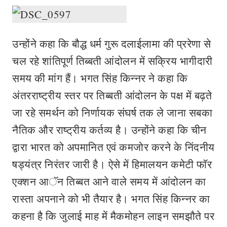
उन्होंने कहा कि बौद्ध धर्म गुरू दलाईलामा की प्ररेणा से
चल रहे शांतिपूर्ण तिब्बती आंदोलन में सक्रिय भागीदारी
समय की मांग हैं। भगत सिंह किन्नर ने कहा कि
अंतरराष्ट्रीय स्तर पर तिब्बती आंदोलन के पक्ष में बढ़ते
जा रहे समर्थन को निर्णायक संघर्ष तक ले जाना सबका
नैतिक और राष्ट्रीय कर्तव्य है। उन्होंने कहा कि चीन
द्वारा भारत को अपमानित एवं कमजोर करने के निंदनीय
षड्यंत्र निरंतर जारी है। ऐसे में हिमालयन कमेटी फाॅर
एक्शन आॅन तिब्बत आने वाले समय में आंदोलन का
रास्ता अपनाने को भी तैयार है। भगत सिंह किन्नर का
कहना है कि जुलाई माह में मैकमोहन लाइन समझौते पर