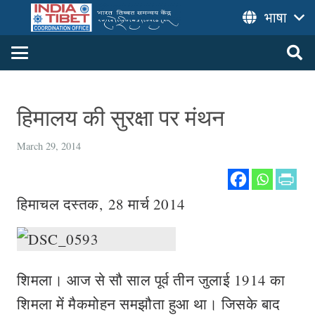
भाषा
हिमालय की सुरक्षा पर मंथन
March 29, 2014
हिमाचल दस्तक, 28 मार्च 2014
शिमला। आज से सौ साल पूर्व तीन जुलाई 1914 का
शिमला में मैकमोहन समझौता हुआ था। जिसके बाद