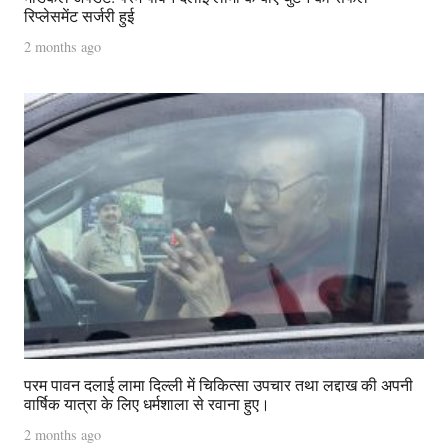
रिप्लेसमेंट सर्जरी हुई
2 months ago
परम पावन दलाई लामा दिल्ली में चिकित्सा उपचार तथा लद्दाख की अपनी
वार्षिक यात्रा के लिए धर्मशाला से रवाना हुए।
2 months ago