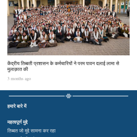
केंद्रीय तिब्बती प्रशासन के कर्मचारियों ने परम पावन दलाई लामा से
मुलाक़ात की
3 months ago
हमारे बारे में
महत्वपूर्ण मुद्दे
तिब्बत जो मुद्दे सामना कर रहा