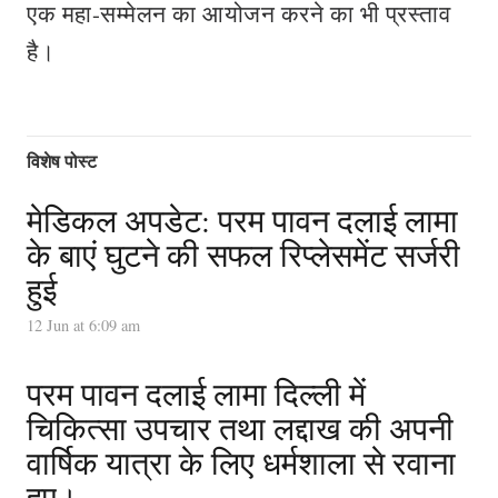
एक महा-सम्मेलन का आयोजन करने का भी प्रस्ताव
है।
विशेष पोस्ट
मेडिकल अपडेट: परम पावन दलाई लामा
के बाएं घुटने की सफल रिप्लेसमेंट सर्जरी
हुई
12 Jun at 6:09 am
परम पावन दलाई लामा दिल्ली में
चिकित्सा उपचार तथा लद्दाख की अपनी
वार्षिक यात्रा के लिए धर्मशाला से रवाना
हुए।