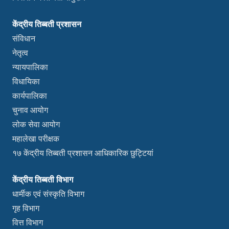
केंद्रीय तिब्बती प्रशासन
संविधान
नेतृत्व
न्यायपालिका
विधायिका
कार्यपालिका
चुनाव आयोग
लोक सेवा आयोग
महालेखा परीक्षक
१७ केंद्रीय तिब्बती प्रशासन आधिकारिक छुट्टियां
केंद्रीय तिब्बती विभाग
धार्मीक एवं संस्कृति विभाग
गृह विभाग
वित्त विभाग