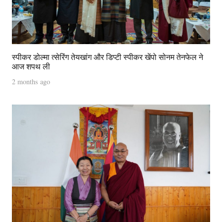
स्पीकर डोल्मा त्सेरिंग तेयखांग और डिप्टी स्पीकर खेंपो सोनम तेनफेल ने
आज शपथ ली
2 months ago