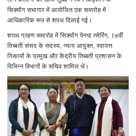
सिक्योंग सभागार में आयोजित एक समारोह में
आधिकारिक रूप से शपथ दिलाई गई।
शपथ ग्रहण समारोह में सिक्योंग पेनपा त्सेरिंग, 1७वीं
तिब्बती संसद के सदस्य, न्याय आयुक्त, स्वायत्त
निकायों के प्रमुख और केंद्रीय तिब्बती प्रशासन के
विभिन्न विभागों के सचिव शामिल थे।