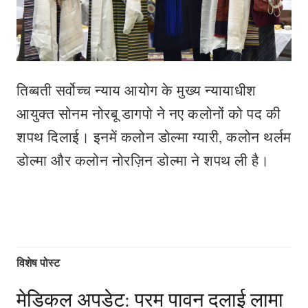
तिब्बती सर्वोच्च न्याय आयोग के मुख्य न्यायाधीश
आयुक्त सोनम नोरबू डागपो ने नए कलोनों को पद की
शपथ दिलाई। इनमें कलोन डोल्मा ग्यारी, कलोन थर्लम
डोल्मा और कलोन नोरज़िन डोल्मा ने शपथ ली है।
विशेष पोस्ट
मेडिकल अपडेट: परम पावन दलाई लामा