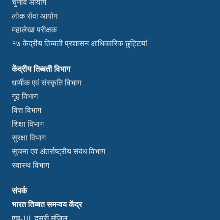
चुनाव आयोग
लोक सेवा आयोग
महालेखा परीक्षक
१७ केंद्रीय तिब्बती प्रशासन आधिकारिक छुट्टियां
केंद्रीय तिब्बती विभाग
धार्मीक एवं संस्कृति विभाग
गृह विभाग
वित्त विभाग
शिक्षा विभाग
सुरक्षा विभाग
सूचना एवं अंतर्राष्ट्रीय संबंध विभाग
स्वास्थ विभाग
संपर्क
भारत तिब्बत समन्वय केंद्र
एच-10, दूसरी मंजिल