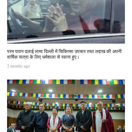
परम पावन दलाई लामा दिल्ली में चिकित्सा उपचार तथा लद्दाख की अपनी
वार्षिक यात्रा के लिए धर्मशाला से रवाना हुए।
2 months ago