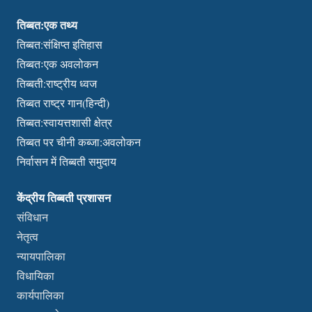
तिब्बत:एक तथ्य
तिब्बत:संक्षिप्त इतिहास
तिब्बतःएक अवलोकन
तिब्बती:राष्ट्रीय ध्वज
तिब्बत राष्ट्र गान(हिन्दी)
तिब्बत:स्वायत्तशासी क्षेत्र
तिब्बत पर चीनी कब्जा:अवलोकन
निर्वासन में तिब्बती समुदाय
केंद्रीय तिब्बती प्रशासन
संविधान
नेतृत्व
न्यायपालिका
विधायिका
कार्यपालिका