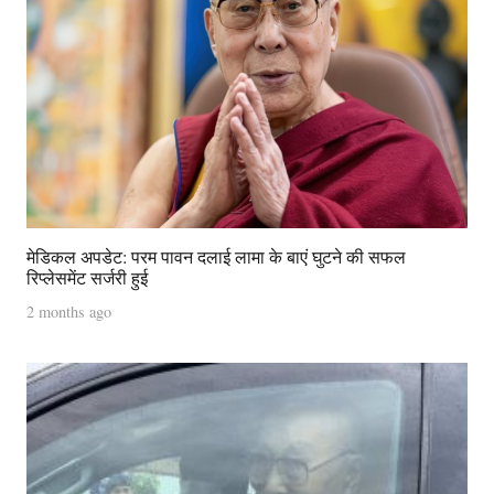
मेडिकल अपडेट: परम पावन दलाई लामा के बाएं घुटने की सफल
रिप्लेसमेंट सर्जरी हुई
2 months ago