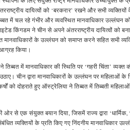
ी स्थापना के लिए संयुक्त राष्ट्र मानवाधिकार उच्चायुक्त के प्
तरराष्ट्रीय दायित्वों को ‘बरकरार’ रखने और सभी व्यक्तियों 
िब्बत में चल रहे गंभीर और व्यवस्थित मानवाधिकार उल्लंघन क
ेड किंगडम ने चीन से अपने अंतरराष्ट्रीय दायित्वों को बन
त मानवाधिकारों के उल्लंघन को समाप्त करने सहित सभी व्यक्
ा आग्रह किया।
े तिब्बत में मानवाधिकार की स्थिति पर ‘गहरी चिंता’ व्यक्त
दे उठाए। चीन द्वारा मानवाधिकारों के उल्लंघन पर महिलाओं क
्षों को दोहराते हुए ऑस्ट्रेलिया ने तिब्बत में तिब्बती महिलाओं
ी ओर से एक संयुक्त बयान दिया, जिसमें राज्य द्वारा ‘धार्मिक,
बंधित व्यक्तियों के प्रति‍ किए गए निंदनीय मानवाधिकार उल्लं