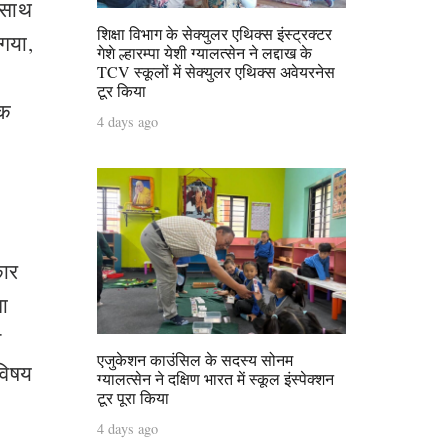
 साथ
शिक्षा विभाग के सेक्युलर एथिक्स इंस्ट्रक्टर
 गया,
गेशे ल्हारम्पा येशी ग्यालत्सेन ने लद्दाख के
TCV स्कूलों में सेक्युलर एथिक्स अवेयरनेस
टूर किया
िक
4 days ago
कार
ना
ख
एजुकेशन काउंसिल के सदस्य सोनम
 विषय
ग्यालत्सेन ने दक्षिण भारत में स्कूल इंस्पेक्शन
टूर पूरा किया
4 days ago