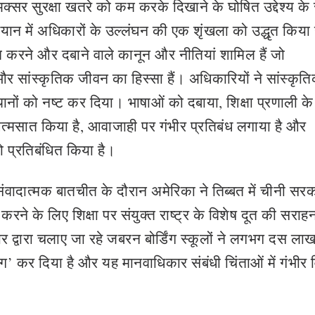
र सुरक्षा खतरे को कम करके दिखाने के घोषित उद्देश्य के
 बयान में अधिकारों के उल्लंघन की एक शृंखला को उद्धृत किया
ित करने और दबाने वाले कानून और नीतियां शामिल हैं जो
और सांस्कृतिक जीवन का हिस्सा हैं। अधिकारियों ने सांस्कृत
थानों को नष्ट कर दिया। भाषाओं को दबाया, शिक्षा प्रणाली के
 आत्मसात किया है, आवाजाही पर गंभीर प्रतिबंध लगाया है और
 प्रतिबंधित किया है।
संवादात्मक बातचीत के दौरान अमेरिका ने तिब्बत में चीनी सर
त करने के लिए शिक्षा पर संयुक्त राष्ट्र के विशेष दूत की सराह
 द्वारा चलाए जा रहे जबरन बोर्डिंग स्कूलों ने लगभग दस ला
ग’ कर दिया है और यह मानवाधिकार संबंधी चिंताओं में गंभीर