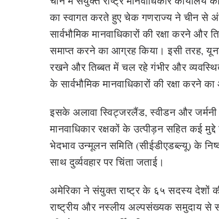
चीन में संयुक्त राष्ट्र मानवाधिकार कार्यालय क
का स्वागत करते हुए चेक गणराज्य ने चीन से अं
सार्वभौमिक मानवाधिकारों की रक्षा करने और त
समाप्त करने का आग्रह किया। इसी तरह, यूनाइट
रखने और तिब्बत में चल रहे गंभीर और व्यवस्थि
के सार्वभौमिक मानवाधिकारों की रक्षा करने क
इसके अलावा स्विट्जरलैंड, स्वीडन और जर्मनी न
मानवाधिकार रक्षकों के उत्पीड़न सहित कई मुद्
भेदभाव उन्मूलन समिति (सीईडीएडब्ल्यू) के निष्कर
साथ दुर्व्यवहार पर चिंता जताई।
अमेरिका ने संयुक्त राष्ट्र के ६५ सदस्य देशों क
राष्ट्रीय और नस्‍लीय अल्पसंख्यक समुदाय से सं