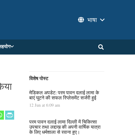
भाषा
सहयोग
विशेष पोस्ट
किया
मेडिकल अपडेट: परम पावन दलाई लामा के
बाएं घुटने की सफल रिप्लेसमेंट सर्जरी हुई
12 Jun at 6:09 am
परम पावन दलाई लामा दिल्ली में चिकित्सा
उपचार तथा लद्दाख की अपनी वार्षिक यात्रा
के लिए धर्मशाला से रवाना हुए।