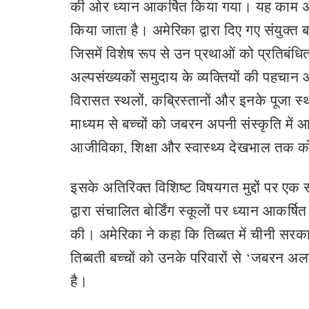
की ओर ध्यान आकर्षित किया गया। यह काम अक्स
किया जाता है। अमेरिका द्वारा दिए गए संयुक्त
जिसमें विशेष रूप से उन प्रथाओं को प्रतिबंध
अल्पसंख्यकों समुदाय के व्यक्तियों की पहचान 
विरासत स्थलों, कब्रिस्तानों और इनके पूजा स्
माध्यम से बच्चों को जबरन अपनी संस्‍कृति में
आजीविका, शिक्षा और स्वास्थ्य देखभाल तक को
इसके अतिरिक्त विशिष्ट विषयगत मुद्दों पर एक 
द्वारा संचालित बोर्डिंग स्कूलों पर ध्यान आकर्षि
की। अमेरिका ने कहा कि तिब्बत में चीनी सरकार
तिब्बती बच्चों को उनके परिवारों से ‘जबरन अल
है।