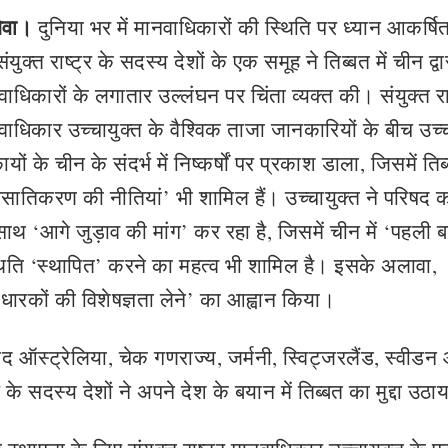
ेवा।
दुनिया भर में मानवाधिकारों की स्थिति पर ध्यान आकर्षि
संयुक्त राष्ट्र के सदस्य देशों के एक समूह ने तिब्बत में चीन द्वा
ाधिकारों के लगातार उल्लंघन पर चिंता व्यक्त की। संयुक्त राष
वाधिकार उच्चायुक्त के वैश्विक ताजा जानकारियों के बीच उच्च
ों के चीन के संदर्भ में निष्कर्षों पर प्रकाश डाला, जिसमें तिब
ति‍करण की नीतियां’ भी शामिल हैं। उच्चायुक्त ने परिषद 
ाथ ‘आगे जुड़ाव की मांग’ कर रहा है, जिसमें चीन में ‘पहली ब
्थिति ‘स्थापित’ करने का महत्व भी शामिल है। इसके अलावा,
 धारकों की विशेषज्ञता लेने’ का आह्वान किया।
बाद ऑस्ट्रेलिया, चेक गणराज्य, जर्मनी, स्विट्जरलैंड, स्वीड
र के सदस्य देशों ने अपने देश के बयान में तिब्बत का मुद्दा उठा