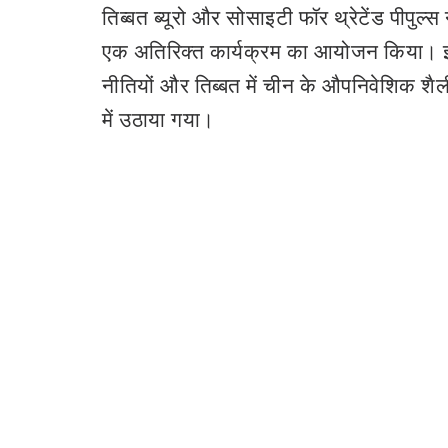
तिब्बत ब्यूरो और सोसाइटी फॉर थ्रेटेंड पीपुल्स
एक अतिरिक्त कार्यक्रम का आयोजन किया। इस
नीतियों और तिब्बत में चीन के औपनिवेशिक शैली क
में उठाया गया।