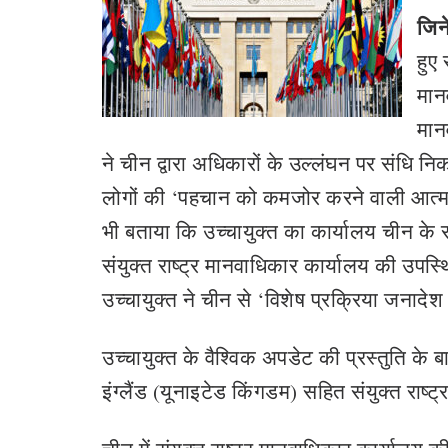
जिन
हुए 
मानव
मान
ने चीन द्वारा अधिकारों के उल्लंघन पर संधि निकाय
लोगों की ‘पहचान को कमजोर करने वाली आत्मसा
भी बताया कि उच्चायुक्त का कार्यालय चीन के स
संयुक्त राष्ट्र मानवाधिकार कार्यालय की उपस
उच्चायुक्त ने चीन से ‘विशेष प्रक्रिया जनादेश
उच्चायुक्त के वैश्विक अपडेट की प्रस्तुति के 
इंग्लैंड (यूनाइटेड किंगडम) सहित संयुक्त राष्ट्