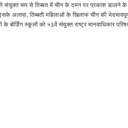
 ने संयुक्त रूप से तिब्बत में चीन के दमन पर प्रकाश डालने क
के अलावा, तिब्बती महिलाओं के खिलाफ चीन की भेदभावपूर्
े बोर्डिंग स्कूलों को ५३वें संयुक्त राष्ट्र मानवाधिकार परि