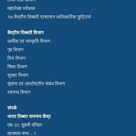
महालेखा परीक्षक
१७ केंद्रीय तिब्बती प्रशासन आधिकारिक छुट्टियां
केंद्रीय तिब्बती विभाग
धार्मीक एवं संस्कृति विभाग
गृह विभाग
वित्त विभाग
शिक्षा विभाग
सुरक्षा विभाग
सूचना एवं अंतर्राष्ट्रीय संबंध विभाग
स्वास्थ विभाग
संपर्क
भारत तिब्बत समन्वय केंद्र
एच-10, दूसरी मंजिल
लाजपत नगर – 3