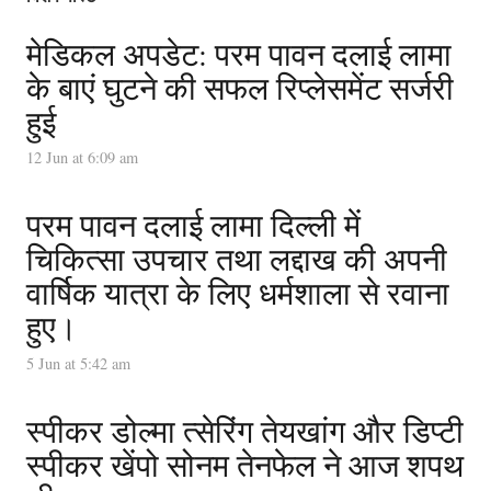
मेडिकल अपडेट: परम पावन दलाई लामा
के बाएं घुटने की सफल रिप्लेसमेंट सर्जरी
हुई
12 Jun at 6:09 am
परम पावन दलाई लामा दिल्ली में
चिकित्सा उपचार तथा लद्दाख की अपनी
वार्षिक यात्रा के लिए धर्मशाला से रवाना
हुए।
5 Jun at 5:42 am
स्पीकर डोल्मा त्सेरिंग तेयखांग और डिप्टी
स्पीकर खेंपो सोनम तेनफेल ने आज शपथ