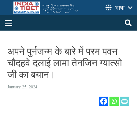
भाषा
अपने पुर्नजन्म के बारे में परम पवन
चौदहवे दलाई लामा तेनजिन ग्यात्सो
जी का बयान।
January 25, 2024