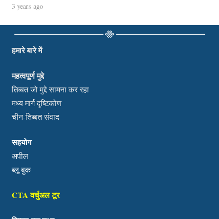
3 years ago
हमारे बारे में
महत्वपूर्ण मुद्दे
तिब्बत जो मुद्दे सामना कर रहा
मध्य मार्ग दृष्टिकोण
चीन-तिब्बत संवाद
सहयोग
अपील
ब्लू बुक
CTA वर्चुअल टूर