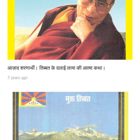
आज़ाद शरणार्थी। तिब्बत के दलाई लामा की आत्मा कथा।
3 years ago