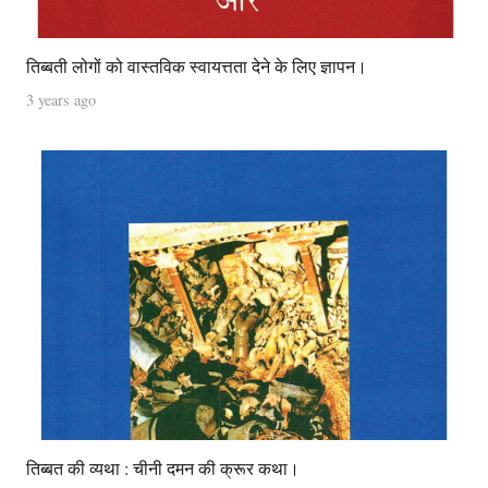
तिब्बती लोगों को वास्तविक स्वायत्तता देने के लिए ज्ञापन।
3 years ago
तिब्बत की व्यथा : चीनी दमन की क्रूर कथा।