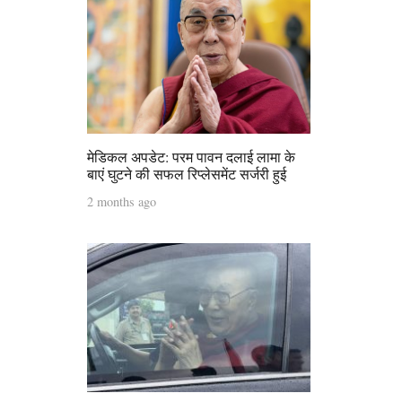
मेडिकल अपडेट: परम पावन दलाई लामा के
बाएं घुटने की सफल रिप्लेसमेंट सर्जरी हुई
2 months ago