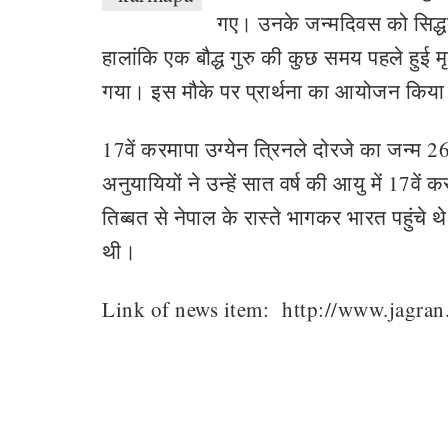
गए। उनके जन्मदिवस को सिद्धब
हालांकि एक बौद्ध गुरु की कुछ समय पहले हुई म
गया। इस मौके पर प्रार्थना का आयोजन किय
17वें करमापा उग्येन त्रिनले दोरजे का जन्म 
अनुयायियों ने उन्हें सात वर्ष की आयु में 17व
तिब्बत से नेपाल के रास्ते भागकर भारत पहुंचे थे।
थी।
Link of news item: http://www.jagra