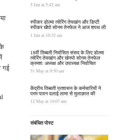
5 Jun at 5:42 am
ाया
स्पीकर डोल्मा त्सेरिंग तेयखांग और डिप्टी
स्पीकर खेंपो सोनम तेनफेल ने आज शपथ ली
1 Jun at 10:32 am
के
18वीं तिब्बती निर्वासित संसद के लिए डोल्मा
ं
त्सेरिंग तेयखांग और खेनपो सोनम तेनफेल
क्रमशः अध्यक्ष और उपाध्यक्ष निर्वाचित
दी गई
31 May at 9:50 am
केंद्रीय तिब्बती प्रशासन के कर्मचारियों ने
परम पावन दलाई लामा से मुलाक़ात की
ml
12 May at 10:07 am
संबंधित पोस्ट