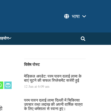
भाषा
सहयोग
विशेष पोस्ट
मेडिकल अपडेट: परम पावन दलाई लामा के
बाएं घुटने की सफल रिप्लेसमेंट सर्जरी हुई
12 Jun at 6:09 am
परम पावन दलाई लामा दिल्ली में चिकित्सा
उपचार तथा लद्दाख की अपनी वार्षिक यात्रा
हो
के लिए धर्मशाला से रवाना हुए।