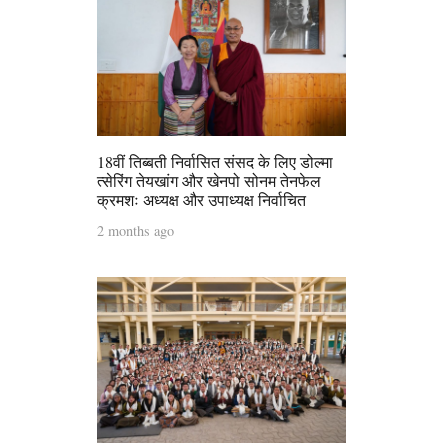
18वीं तिब्बती निर्वासित संसद के लिए डोल्मा
त्सेरिंग तेयखांग और खेनपो सोनम तेनफेल
क्रमशः अध्यक्ष और उपाध्यक्ष निर्वाचित
2 months ago