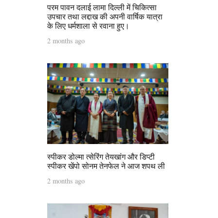
परम पावन दलाई लामा दिल्ली में चिकित्सा
उपचार तथा लद्दाख की अपनी वार्षिक यात्रा
के लिए धर्मशाला से रवाना हुए।
2 months ago
स्पीकर डोल्मा त्सेरिंग तेयखांग और डिप्टी
स्पीकर खेंपो सोनम तेनफेल ने आज शपथ ली
2 months ago