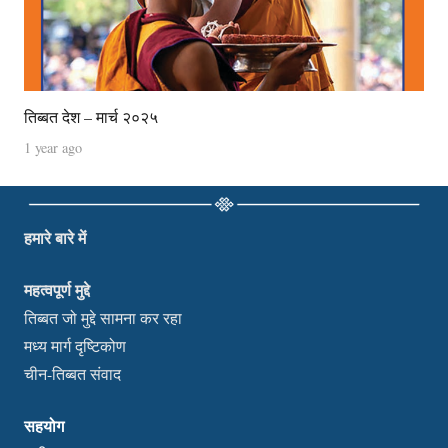
तिब्बत देश – मार्च २०२५
1 year ago
हमारे बारे में
महत्वपूर्ण मुद्दे
तिब्बत जो मुद्दे सामना कर रहा
मध्य मार्ग दृष्टिकोण
चीन-तिब्बत संवाद
सहयोग