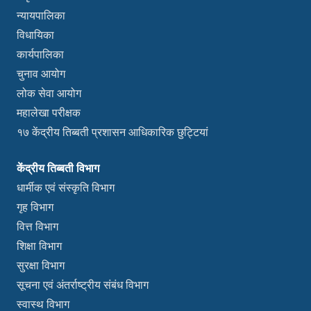
न्यायपालिका
विधायिका
कार्यपालिका
चुनाव आयोग
लोक सेवा आयोग
महालेखा परीक्षक
१७ केंद्रीय तिब्बती प्रशासन आधिकारिक छुट्टियां
केंद्रीय तिब्बती विभाग
धार्मीक एवं संस्कृति विभाग
गृह विभाग
वित्त विभाग
शिक्षा विभाग
सुरक्षा विभाग
सूचना एवं अंतर्राष्ट्रीय संबंध विभाग
स्वास्थ विभाग