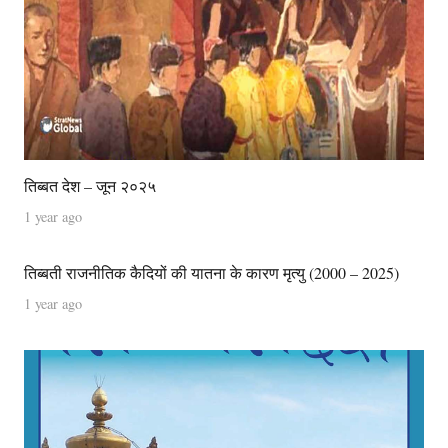
तिब्बत देश – जून २०२५
1 year ago
तिब्बती राजनीतिक कैदियों की यातना के कारण मृत्यु (2000 – 2025)
1 year ago