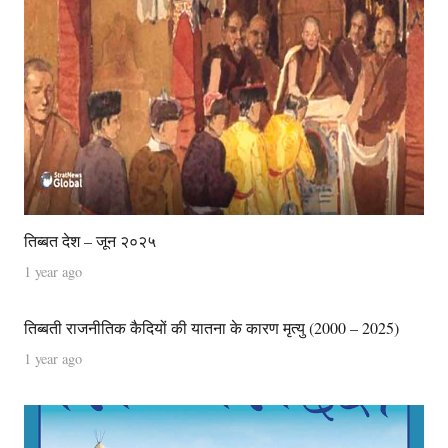
तिब्बत देश – जून २०२५
1 year ago
तिब्बती राजनीतिक कैदियों की यातना के कारण मृत्यु (2000 – 2025)
1 year ago