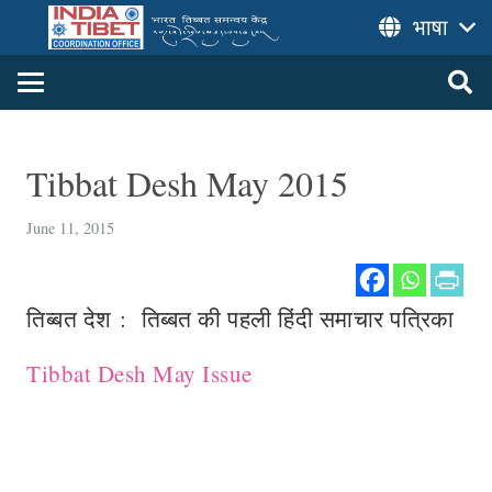
भाषा
Tibbat Desh May 2015
June 11, 2015
तिब्बत देश : तिब्बत की पहली हिंदी समाचार पत्रिका
Tibbat Desh May Issue