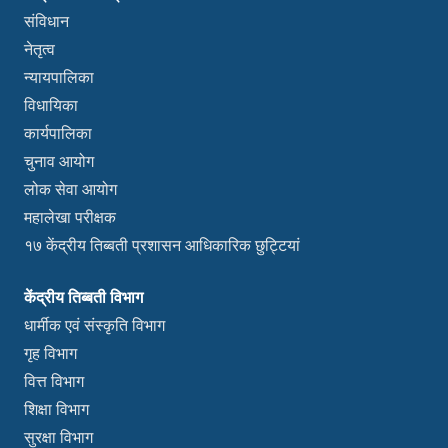
संविधान
नेतृत्व
न्यायपालिका
विधायिका
कार्यपालिका
चुनाव आयोग
लोक सेवा आयोग
महालेखा परीक्षक
१७ केंद्रीय तिब्बती प्रशासन आधिकारिक छुट्टियां
केंद्रीय तिब्बती विभाग
धार्मीक एवं संस्कृति विभाग
गृह विभाग
वित्त विभाग
शिक्षा विभाग
सुरक्षा विभाग