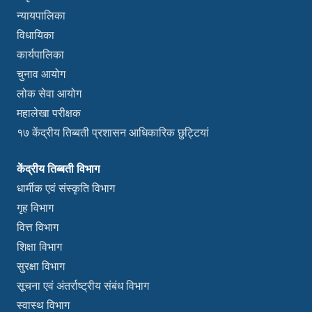
न्यायपालिका
विधायिका
कार्यपालिका
चुनाव आयोग
लोक सेवा आयोग
महालेखा परीक्षक
१७ केंद्रीय तिब्बती प्रशासन आधिकारिक छुट्टियां
केंद्रीय तिब्बती विभाग
धार्मीक एवं संस्कृति विभाग
गृह विभाग
वित्त विभाग
शिक्षा विभाग
सुरक्षा विभाग
सूचना एवं अंतर्राष्ट्रीय संबंध विभाग
स्वास्थ विभाग