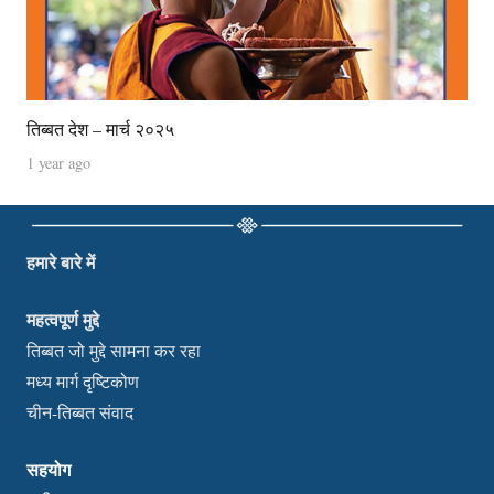
तिब्बत देश – मार्च २०२५
1 year ago
हमारे बारे में
महत्वपूर्ण मुद्दे
तिब्बत जो मुद्दे सामना कर रहा
मध्य मार्ग दृष्टिकोण
चीन-तिब्बत संवाद
सहयोग