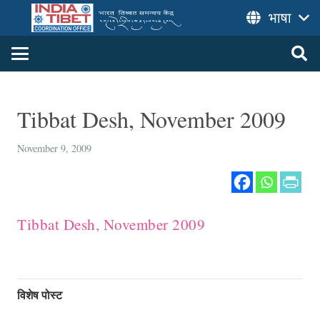
भाषा
Tibbat Desh, November 2009
November 9, 2009
Tibbat Desh, November 2009
विशेष पोस्ट