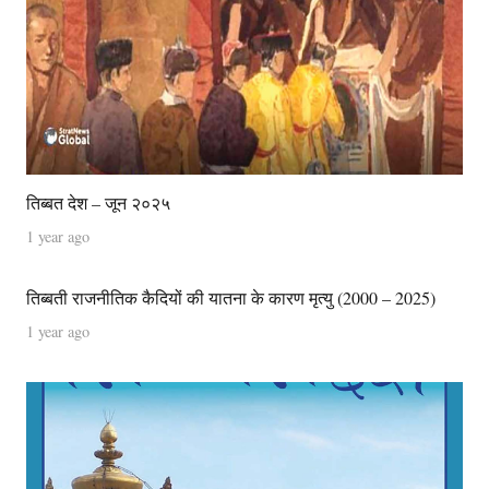
तिब्बत देश – जून २०२५
1 year ago
तिब्बती राजनीतिक कैदियों की यातना के कारण मृत्यु (2000 – 2025)
1 year ago