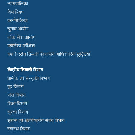
न्यायपालिका
विधायिका
कार्यपालिका
चुनाव आयोग
लोक सेवा आयोग
महालेखा परीक्षक
१७ केंद्रीय तिब्बती प्रशासन आधिकारिक छुट्टियां
केंद्रीय तिब्बती विभाग
धार्मीक एवं संस्कृति विभाग
गृह विभाग
वित्त विभाग
शिक्षा विभाग
सुरक्षा विभाग
सूचना एवं अंतर्राष्ट्रीय संबंध विभाग
स्वास्थ विभाग