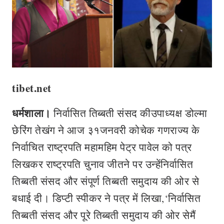
tibet.net
धर्मशाला।
निर्वासित तिब्बती संसद कीउपाध्यक्ष डोल्मा
छेरिंग तेखंग ने आज ३१जनवरी कोचेक गणराज्य के
निर्वाचित राष्ट्रपति महामहिम पेट्र पावेल को पत्र
लिखकर राष्ट्रपति चुनाव जीतने पर उन्हेंनिर्वासि‍त
तिब्बती संसद और संपूर्ण तिब्बती समुदाय की ओर से
बधाई दी। डिप्टी स्पीकर ने पत्र में लिखा,‘निर्वासित
तिब्बती संसद और पूरे तिब्बती समुदाय की ओर सेमैं