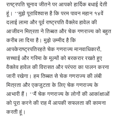
राष्ट्रपति चुनाव जीतने पर आपको हार्दिक बधाई देती
हूं। ‘‘मुझे पूराविश्वास है कि परम पावन महान १४वें
दलाई लामा और पूर्व राष्ट्रपति वैक्लेव हावेल की
आजीवन मित्रता ने तिब्बत और चेक गणराज्य को बहुत
करीब ला दिया है। मुझे उम्मीद है कि
आपकेराष्ट्रपतिरहते चेक गणराज्य मानवाधिकारों,
सच्चाई और गरिमा के मूल्यों को बरकरार रखते हुए
वैक्लेव हावेल की विरासत और परंपरा का पालन करना
जारी रखेगा। हम तिब्बत से चेक गणराज्य की लंबी
मित्रता और एकजुटता के लिए चेक गणराज्य के
आभारी हैं। ‘‘मैं चेक गणराज्य के लोगों की आकांक्षाओं
को पूरा करने की राह में आपकी सफलता की कामना
करती हूं।