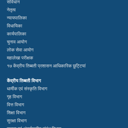
संविधान
नेतृत्व
न्यायपालिका
विधायिका
कार्यपालिका
चुनाव आयोग
लोक सेवा आयोग
महालेखा परीक्षक
१७ केंद्रीय तिब्बती प्रशासन आधिकारिक छुट्टियां
केंद्रीय तिब्बती विभाग
धार्मीक एवं संस्कृति विभाग
गृह विभाग
वित्त विभाग
शिक्षा विभाग
सुरक्षा विभाग