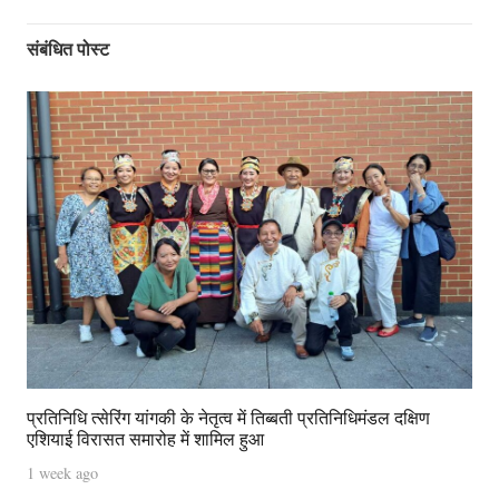
संबंधित पोस्ट
प्रतिनिधि त्सेरिंग यांगकी के नेतृत्व में तिब्बती प्रतिनिधिमंडल दक्षिण
एशियाई विरासत समारोह में शामिल हुआ
1 week ago