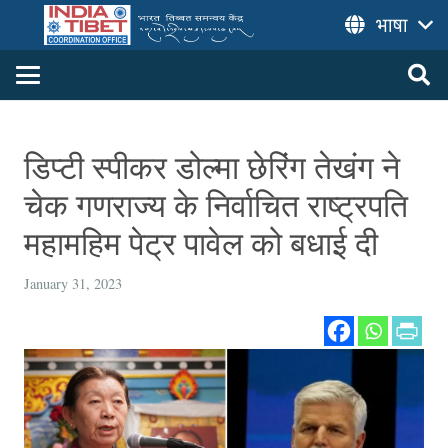
भाषा
डिप्टी स्पीकर डोल्मा छेरिंग तेखंग ने
चेक गणराज्य के निर्वाचित राष्ट्रपति
महामहिम पेट्र पावेल को बधाई दी
January 31, 2023