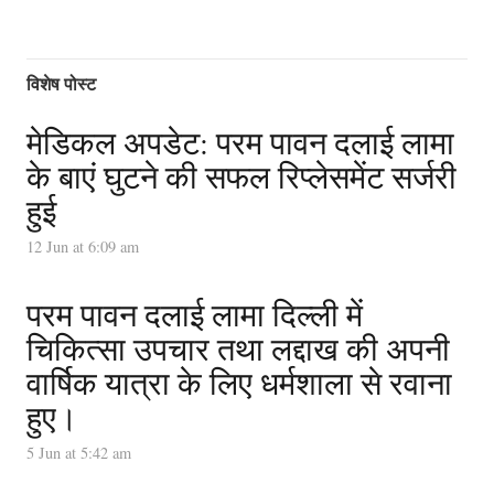
विशेष पोस्ट
मेडिकल अपडेट: परम पावन दलाई लामा
के बाएं घुटने की सफल रिप्लेसमेंट सर्जरी
हुई
12 Jun at 6:09 am
परम पावन दलाई लामा दिल्ली में
चिकित्सा उपचार तथा लद्दाख की अपनी
वार्षिक यात्रा के लिए धर्मशाला से रवाना
हुए।
5 Jun at 5:42 am