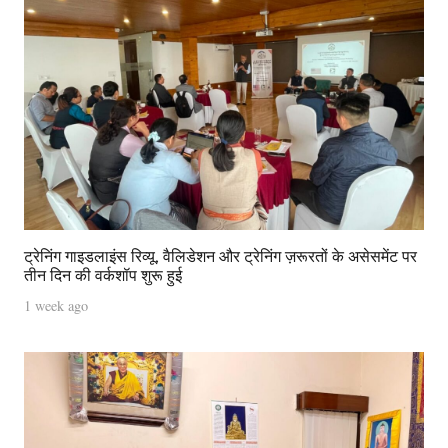
ट्रेनिंग गाइडलाइंस रिव्यू, वैलिडेशन और ट्रेनिंग ज़रूरतों के असेसमेंट पर
तीन दिन की वर्कशॉप शुरू हुई
1 week ago