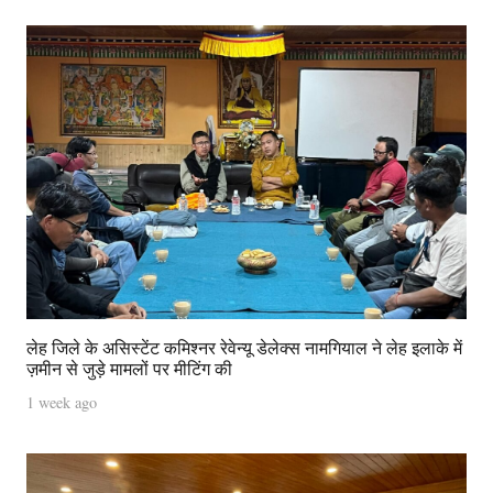
लेह जिले के असिस्टेंट कमिश्नर रेवेन्यू डेलेक्स नामगियाल ने लेह इलाके में
ज़मीन से जुड़े मामलों पर मीटिंग की
1 week ago