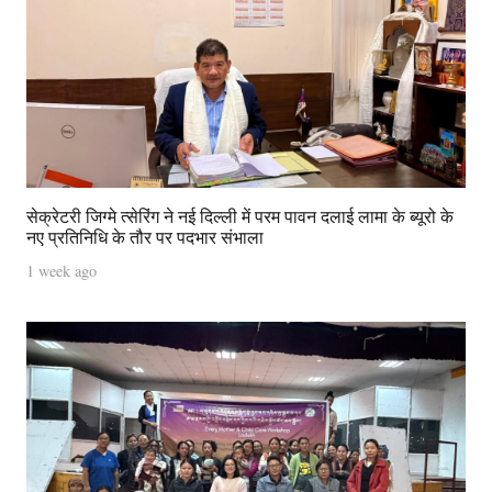
सेक्रेटरी जिग्मे त्सेरिंग ने नई दिल्ली में परम पावन दलाई लामा के ब्यूरो के
नए प्रतिनिधि के तौर पर पदभार संभाला
1 week ago