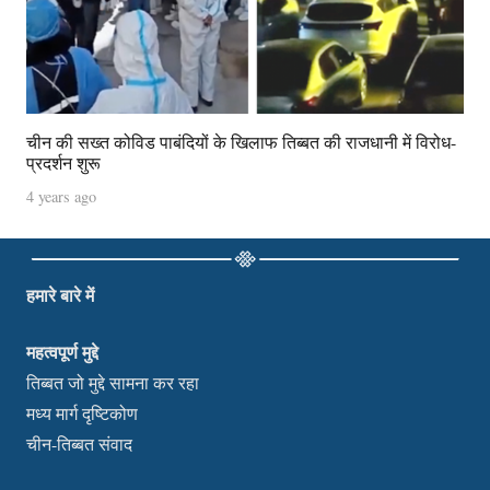
चीन की सख्त कोविड पाबंदियों के खिलाफ तिब्बत की राजधानी में विरोध-
प्रदर्शन शुरू
4 years ago
हमारे बारे में
महत्वपूर्ण मुद्दे
तिब्बत जो मुद्दे सामना कर रहा
मध्य मार्ग दृष्टिकोण
चीन-तिब्बत संवाद