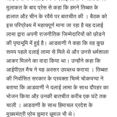
मुलाकत के बाद प्रेस से कहा कि हमने तिब्बत के
हालात औऱ चीन के रवैये पर बातचीत की । बैठक को
इस परिप्रेक्ष्य में महत्वपूर्ण माना जा रहा है यह दलाई
लामा द्वारा अपनी राजनीतिक जिम्मेदारियों को छोडने
की पृष्ठभूमि में हुई है। आडवाणी ने कहा कि वह कुछ
समय पहले दलाई लामा से मिले थे और उनसे धर्मशाला
आकर मिलने का वादा किया था। उन्होंने कहा कि
आईपीएल मैच ने यह अवसर उपब्लध कराया । तिब्बत
की निर्वासित सरकार के प्रवक्ता चिम्मे चोकयप्पा ने
बताया कि आडवाणी ने दलाई लामा के साथ दौपहर का
भोजन किया औऱ उनकी बातचीत करीब एक घंटे तक
चाली । आडवाणी के साथ हिमाचल प्रदेश के
मुख्यमंत्री प्रेम कुमार धूमाल भी थे।