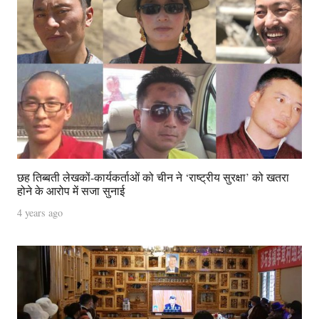
छह तिब्बती लेखकों-कार्यकर्ताओं को चीन ने ‘राष्‍ट्रीय सुरक्षा’ को खतरा
होने के आरोप में सजा सुनाई
4 years ago