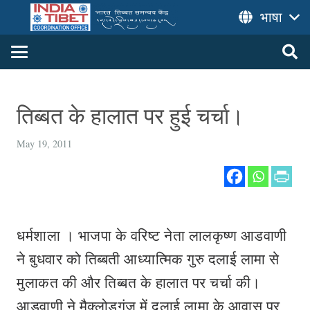
भाषा
तिब्बत के हालात पर हुई चर्चा।
May 19, 2011
धर्मशाला । भाजपा के वरिष्ट नेता लालकृष्ण आडवाणी
ने बुधवार को तिब्बती आध्यात्मिक गुरु दलाई लामा से
मुलाकत की और तिब्बत के हालात पर चर्चा की।
आडवाणी ने मैक्लोडगंज में दलाई लामा के आवास पर