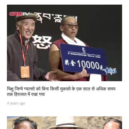
भिक्षु जिग्मे ग्यात्सो को बिना किसी मुकदमे के एक साल से अधिक समय
तक हिरासत में रखा गया
4 years ago