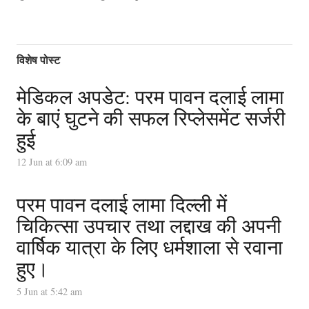
विशेष पोस्ट
मेडिकल अपडेट: परम पावन दलाई लामा
के बाएं घुटने की सफल रिप्लेसमेंट सर्जरी
हुई
12 Jun at 6:09 am
परम पावन दलाई लामा दिल्ली में
चिकित्सा उपचार तथा लद्दाख की अपनी
वार्षिक यात्रा के लिए धर्मशाला से रवाना
हुए।
5 Jun at 5:42 am