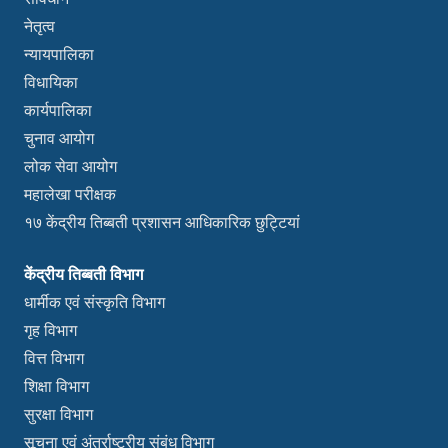
नेतृत्व
न्यायपालिका
विधायिका
कार्यपालिका
चुनाव आयोग
लोक सेवा आयोग
महालेखा परीक्षक
१७ केंद्रीय तिब्बती प्रशासन आधिकारिक छुट्टियां
केंद्रीय तिब्बती विभाग
धार्मीक एवं संस्कृति विभाग
गृह विभाग
वित्त विभाग
शिक्षा विभाग
सुरक्षा विभाग
सूचना एवं अंतर्राष्ट्रीय संबंध विभाग