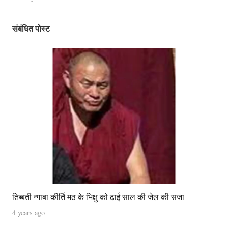
संबंधित पोस्ट
तिब्बती न्‍गाबा कीर्ति मठ के भिक्षु को ढाई साल की जेल की सजा
4 years ago