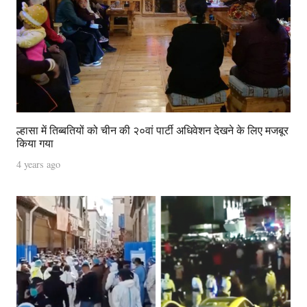
ल्हासा में तिब्बतियों को चीन की २०वां पार्टी अधिवेशन देखने के लिए मजबूर
किया गया
4 years ago