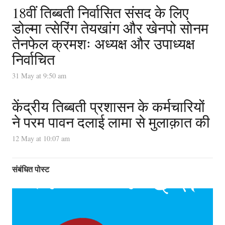
18वीं तिब्बती निर्वासित संसद के लिए
डोल्मा त्सेरिंग तेयखांग और खेनपो सोनम
तेनफेल क्रमशः अध्यक्ष और उपाध्यक्ष
निर्वाचित
31 May at 9:50 am
केंद्रीय तिब्बती प्रशासन के कर्मचारियों
ने परम पावन दलाई लामा से मुलाक़ात की
12 May at 10:07 am
संबंधित पोस्ट