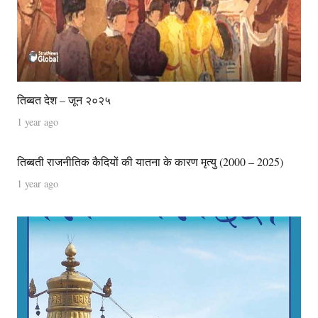
तिब्बत देश – जून २०२५
1 year ago
तिब्बती राजनीतिक कैदियों की यातना के कारण मृत्यु (2000 – 2025)
1 year ago