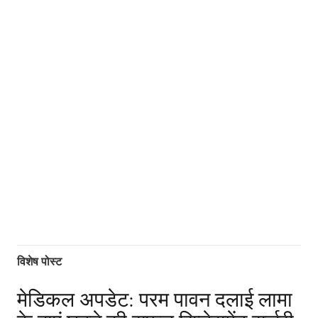
विशेष पोस्ट
मेडिकल अपडेट: परम पावन दलाई लामा