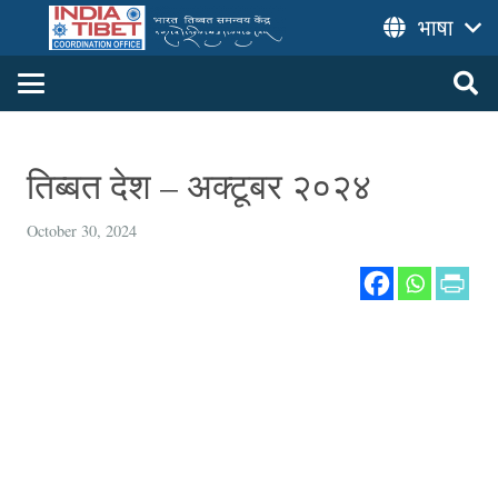
भाषा
तिब्बत देश – अक्टूबर २०२४
October 30, 2024