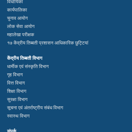
विधायिका
कार्यपालिका
चुनाव आयोग
लोक सेवा आयोग
महालेखा परीक्षक
१७ केंद्रीय तिब्बती प्रशासन आधिकारिक छुट्टियां
केंद्रीय तिब्बती विभाग
धार्मीक एवं संस्कृति विभाग
गृह विभाग
वित्त विभाग
शिक्षा विभाग
सुरक्षा विभाग
सूचना एवं अंतर्राष्ट्रीय संबंध विभाग
स्वास्थ विभाग
संपर्क