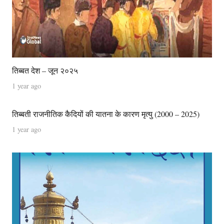
तिब्बत देश – जून २०२५
1 year ago
तिब्बती राजनीतिक कैदियों की यातना के कारण मृत्यु (2000 – 2025)
1 year ago