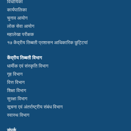
विधायिका
कार्यपालिका
चुनाव आयोग
लोक सेवा आयोग
महालेखा परीक्षक
१७ केंद्रीय तिब्बती प्रशासन आधिकारिक छुट्टियां
केंद्रीय तिब्बती विभाग
धार्मीक एवं संस्कृति विभाग
गृह विभाग
वित्त विभाग
शिक्षा विभाग
सुरक्षा विभाग
सूचना एवं अंतर्राष्ट्रीय संबंध विभाग
स्वास्थ विभाग
संपर्क