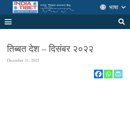
भाषा
तिब्बत देश – दिसंबर २०२२
December 31, 2022