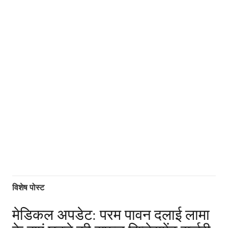
विशेष पोस्ट
मेडिकल अपडेट: परम पावन दलाई लामा