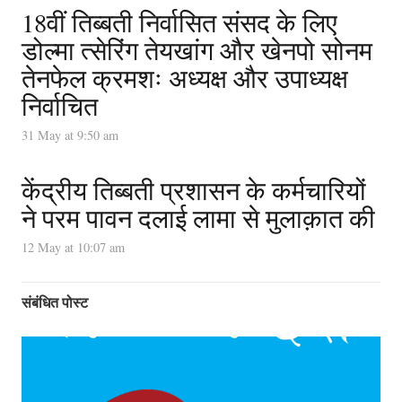
18वीं तिब्बती निर्वासित संसद के लिए
डोल्मा त्सेरिंग तेयखांग और खेनपो सोनम
तेनफेल क्रमशः अध्यक्ष और उपाध्यक्ष
निर्वाचित
31 May at 9:50 am
केंद्रीय तिब्बती प्रशासन के कर्मचारियों
ने परम पावन दलाई लामा से मुलाक़ात की
12 May at 10:07 am
संबंधित पोस्ट