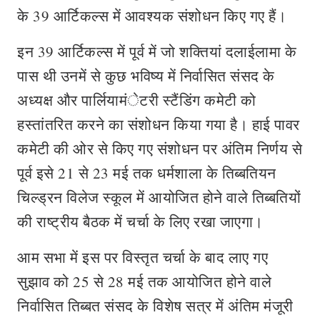
के 39 आर्टिकल्स में आवश्यक संशोधन किए गए हैं।
इन 39 आर्टिकल्स में पूर्व में जो शक्तियां दलाईलामा के
पास थी उनमें से कुछ भविष्य में निर्वासित संसद के
अध्यक्ष और पार्लियामंेटरी स्टैंडिंग कमेटी को
हस्तांतरित करने का संशोधन किया गया है। हाई पावर
कमेटी की ओर से किए गए संशोधन पर अंतिम निर्णय से
पूर्व इसे 21 से 23 मई तक धर्मशाला के तिब्बतियन
चिल्ड्रन विलेज स्कूल में आयोजित होने वाले तिब्बतियों
की राष्ट्रीय बैठक में चर्चा के लिए रखा जाएगा।
आम सभा में इस पर विस्तृत चर्चा के बाद लाए गए
सुझाव को 25 से 28 मई तक आयोजित होने वाले
निर्वासित तिब्बत संसद के विशेष सत्र में अंतिम मंजूरी