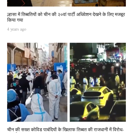
ल्हासा में तिब्बतियों को चीन की २०वां पार्टी अधिवेशन देखने के लिए मजबूर
किया गया
4 years ago
चीन की सख्त कोविड पाबंदियों के खिलाफ तिब्बत की राजधानी में विरोध-