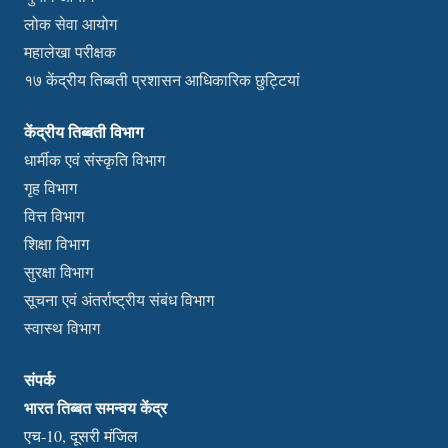
लोक सेवा आयोग
महालेखा परीक्षक
१७ केंद्रीय तिब्बती प्रशासन आधिकारिक छुट्टियां
केंद्रीय तिब्बती विभाग
धार्मीक एवं संस्कृति विभाग
गृह विभाग
वित्त विभाग
शिक्षा विभाग
सुरक्षा विभाग
सूचना एवं अंतर्राष्ट्रीय संबंध विभाग
स्वास्थ विभाग
संपर्क
भारत तिब्बत समन्वय केंद्र
एच-10, दूसरी मंजिल