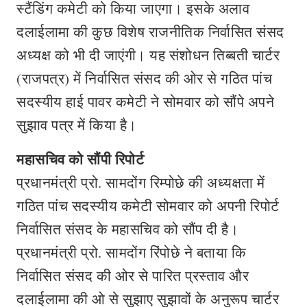
स्टैंडिंग कमेटी को किया जाएगा। इसके अलाव
दलाईलामा की कुछ विशेष राजनीतिक निर्वासित संसद
अध्यक्ष को भी दी जाएंगी। यह संशोधन तिब्बती चार्टर
(राजपत्र) में निर्वासित संसद की ओर से गठित पांच
सदस्यीय हाई पावर कमेटी ने सोमवार को सौंपे अपने
सुझाव पत्र में किया है।
महासचिव को सौंपी रिपोर्ट
प्रधानमंत्री प्रो. सामदोंग रिम्पोछे की अध्यक्षता में
गठित पांच सदस्यीय कमेटी सोमवार को अपनी रिपोर्ट
निर्वासित संसद के महासचिव को सौंप दी है।
प्रधानमंत्री प्रो. सामदोंग रिंपोछे ने बताया कि
निर्वासित संसद की ओर से पारित प्रस्ताव और
दलाईलामा की ओ से सुझाए सुझावों के अनुरूप चार्टर