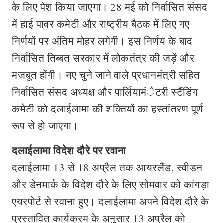
के लिए पेश किया जाएगा। 28 मई को निर्वासित संसद
में हाई पावर कमेटी और राष्ट्रीय बैठक में लिए गए
निर्णयों पर अंतिम मोहर लगेगी। इस निर्णय के बाद
निर्वासित तिब्बत सरकार में लोकतंत्र की जड़ें और
मजबूत होंगी। नए चुने जाने वाले प्रधानमंत्री सहित
निर्वासित संसद अध्यक्ष और पार्लियामंेटरी स्टैंडिंग
कमेटी को दलाईलामा की शक्तियों का हस्तांतरण पूर्ण
रूप से हो जाएगा।
दलाईलामा विदेश दौरे पर रवाना
दलाईलामा 13 से 18 अप्रैल तक आयरलैंड, स्वीडन
और डेनमार्क के विदेश दौरे के लिए सोमवार को कांगड़ा
एयरपोर्ट से रवाना हुए। दलाईलामा अपने विदेश दौरे के
प्रस्तावित कार्यक्रम के अनुसार 13 अप्रैल को