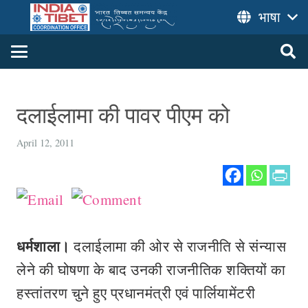
भाषा
दलाईलामा की पावर पीएम को
April 12, 2011
धर्मशाला।
दलाईलामा की ओर से राजनीति से संन्यास
लेने की घोषणा के बाद उनकी राजनीतिक शक्तियों का
हस्तांतरण चुने हुए प्रधानमंत्री एवं पार्लियामेंटरी