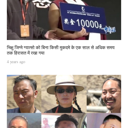
भिक्षु जिग्मे ग्यात्सो को बिना किसी मुकदमे के एक साल से अधिक समय
तक हिरासत में रखा गया
4 years ago