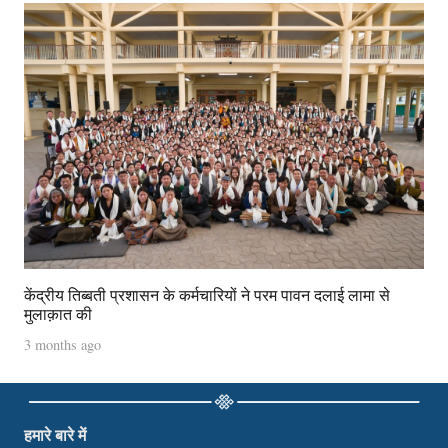
केंद्रीय तिब्बती प्रशासन के कर्मचारियों ने परम पावन दलाई लामा से
मुलाक़ात की
3 months ago
हमारे बारे में