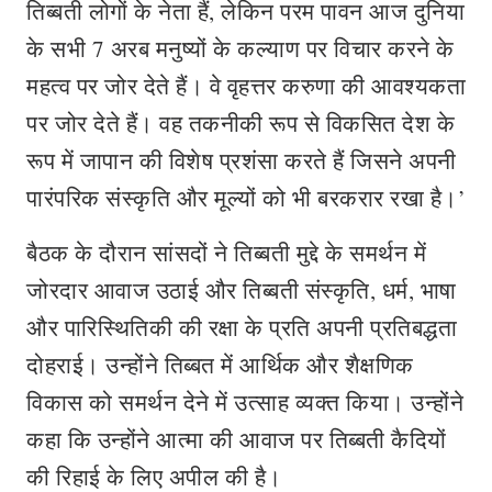
तिब्बती लोगों के नेता हैं, लेकिन परम पावन आज दुनिया
के सभी 7 अरब मनुष्यों के कल्याण पर विचार करने के
महत्व पर जोर देते हैं। वे वृहत्तर करुणा की आवश्यकता
पर जोर देते हैं। वह तकनीकी रूप से विकसित देश के
रूप में जापान की विशेष प्रशंसा करते हैं जिसने अपनी
पारंपरिक संस्कृति और मूल्यों को भी बरकरार रखा है।’
बैठक के दौरान सांसदों ने तिब्बती मुद्दे के समर्थन में
जोरदार आवाज उठाई और तिब्बती संस्कृति, धर्म, भाषा
और पारिस्थितिकी की रक्षा के प्रति अपनी प्रतिबद्धता
दोहराई। उन्होंने तिब्बत में आर्थिक और शैक्षणिक
विकास को समर्थन देने में उत्साह व्यक्त किया। उन्होंने
कहा कि उन्होंने आत्मा की आवाज पर तिब्बती कैदियों
की रिहाई के लिए अपील की है।