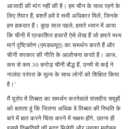
आजादी की मांग नहीं की है। हम चीन के साथ रहने के
लिए तैयार हैं, बशर्ते हमें वे सभी अधिकार मिलें, जिनके
हम हकदार हैं। कुछ साल पहले, हमारे ध्यान में आया
कि चीनी में प्रकाशित हजारों ऐसे लेख हैं जो हमारे मध्य
मार्ग दृष्टिकोण (एमडब्ल्यूए) का समर्थन करते हैं और
चीनी सरकार की नीति के आलोचना करते हैं। आज,
कम से कम 30 करोड़ चीनी बौद्ध हैं, उनमें से कई ने
नालंदा परंपरा के मूल्य के साथ लोगों को शिक्षित किया
है।’
मैं यूरोप में तिब्बत का समर्थन करनेवाले संसदीय समूहों
को बताता हूं कि जितना अधिक वे तिब्बत की स्थिति के
बारे में बात करने चिंता करने में सक्षम होंगे, उतना ही
इससे तिब्बतियों की मदद मिलेगी और उनका मनोबल