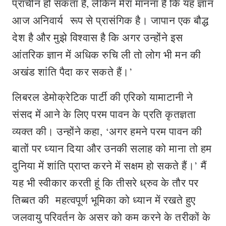
प्राचीन हो सकता है, लेकिन मेरा मानना है कि यह ज्ञान
आज अनिवार्य रूप से प्रासंगिक है। जापान एक बौद्ध
देश है और मुझे विश्वास है कि अगर उन्होंने इस
आंतरिक ज्ञान में अधिक रुचि ली तो लोग भी मन की
अखंड शांति पैदा कर सकते हैं।’
लिबरल डेमोक्रेटिक पार्टी की एरिको यामाटानी ने
संसद में आने के लिए परम पावन के प्रति कृतज्ञता
व्यक्त की। उन्होंने कहा, ‘अगर हमने परम पावन की
बातों पर ध्यान दिया और उनकी सलाह को माना तो हम
दुनिया में शांति प्राप्त करने में सक्षम हो सकते हैं।’ मैं
यह भी स्वीकार करती हूं कि तीसरे ध्रुव के तौर पर
तिब्बत की महत्वपूर्ण भूमिका को ध्यान में रखते हुए
जलवायु परिवर्तन के असर को कम करने के तरीकों के