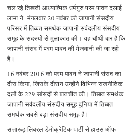
चल रहे तिब्बती आध्यात्मिक धर्मगुरु परम पावन दलाई
लामा ने मंगलवार 20 नवंबर को जापानी संसदीय
परिसर में तिब्बत समर्थक जापानी सर्वदलीय संसदीय
समूह के सदस्यों से मुलाकात की। यह चौथी बार है कि
जापानी संसद में परम पावन की मेजबानी की जा रही
है।
16 नवंबर 2016 को परम पावन ने जापानी संसद का
दौरा किया, जिसके दौरान उन्होंने विभिन्न राजनीतिक
दलों के 229 सांसदों से बातचीत की। तिब्बत समर्थक
जापानी सर्वदलीय संसदीय समूह दुनिया में तिब्बत
समर्थक सबसे बड़ा संसदीय समूह है।
सत्तारूढ़ लिबरल डेमोक्रेटिक पार्टी से हाउस ऑफ