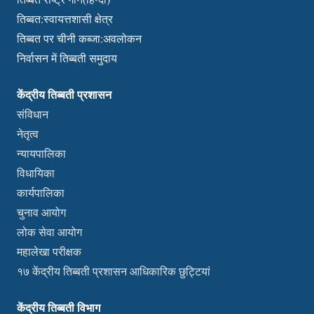
तिब्बत:स्वायत्तशासी क्षेत्र
तिब्बत पर चीनी कब्जा:अवलोकन
निर्वासन में तिब्बती समुदाय
केंद्रीय तिब्बती प्रशासन
संविधान
नेतृत्व
न्यायपालिका
विधायिका
कार्यपालिका
चुनाव आयोग
लोक सेवा आयोग
महालेखा परीक्षक
१७ केंद्रीय तिब्बती प्रशासन आधिकारिक छुट्टियां
केंद्रीय तिब्बती विभाग