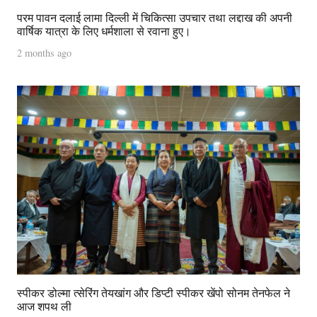
परम पावन दलाई लामा दिल्ली में चिकित्सा उपचार तथा लद्दाख की अपनी
वार्षिक यात्रा के लिए धर्मशाला से रवाना हुए।
2 months ago
स्पीकर डोल्मा त्सेरिंग तेयखांग और डिप्टी स्पीकर खेंपो सोनम तेनफेल ने
आज शपथ ली