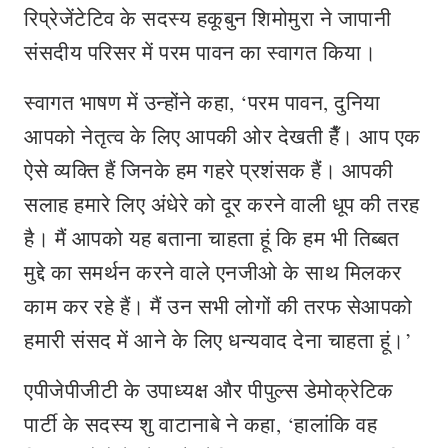
रिप्रेजेंटेटिव के सदस्य हकूबुन शिमोमुरा ने जापानी
संसदीय परिसर में परम पावन का स्वागत किया।
स्वागत भाषण में उन्होंने कहा, ‘परम पावन, दुनिया
आपको नेतृत्व के लिए आपकी ओर देखती हैँ। आप एक
ऐसे व्यक्ति हैं जिनके हम गहरे प्रशंसक हैं। आपकी
सलाह हमारे लिए अंधेरे को दूर करने वाली धूप की तरह
है। मैं आपको यह बताना चाहता हूं कि हम भी तिब्बत
मुद्दे का समर्थन करने वाले एनजीओ के साथ मिलकर
काम कर रहे हैं। मैं उन सभी लोगों की तरफ सेआपको
हमारी संसद में आने के लिए धन्यवाद देना चाहता हूं।’
एपीजेपीजीटी के उपाध्यक्ष और पीपुल्स डेमोक्रेटिक
पार्टी के सदस्य शु वाटानाबे ने कहा, ‘हालांकि वह