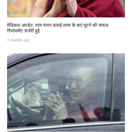
मेडिकल अपडेट: परम पावन दलाई लामा के बाएं घुटने की सफल
रिप्लेसमेंट सर्जरी हुई
2 months ago