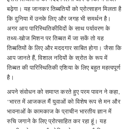
बढ़ेगा। यह जानकर तिब्बतियों को प्रोत्साहन मिलता है
कि दुनिया में उनके लिए और जगह भी समर्थन है।
अगर आप पारिस्थितिकीविदों के साथ पर्यावरण के
तथ्य-खोज मिशन पर तिब्बत में जा सकें तो यह
तिब्बतियों के लिए और मददगार साबित होगा। जैसा कि
आप जानते हैं, विशाल नदियों के स्रोत के रूप में
तिब्बत की पारिस्थितिकी एशिया के लिए बहुत महत्वपूर्ण
है।
अपने संवोधन को समाप्त करते हुए परम पावन ने कहा,
‘भारत में आजकल मैं युवाओं को विशेष रूप से मन और
भावनाओं के कामकाज के प्राचीन भारतीय ज्ञान में
रुचि जगाने के लिए प्रोत्साहित कर रहा हूं। यह