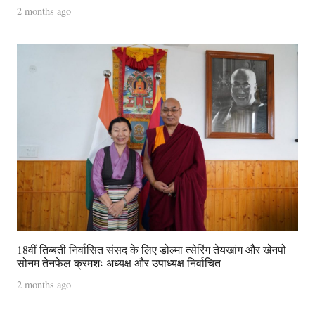
2 months ago
18वीं तिब्बती निर्वासित संसद के लिए डोल्मा त्सेरिंग तेयखांग और खेनपो
सोनम तेनफेल क्रमशः अध्यक्ष और उपाध्यक्ष निर्वाचित
2 months ago