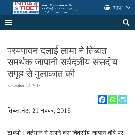
भाषा
परमपावन दलाई लामा ने तिब्बत
समर्थक जापानी सर्वदलीय संसदीय
समूह से मुलाकात की
November 22, 2018
तिब्ब्त.नेट, 21 नवंबर, 2018
टोक्यो। वर्तमान में अपने दस दिवसीय जापान दौरे पर