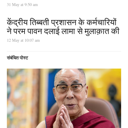
31 May at 9:50 am
केंद्रीय तिब्बती प्रशासन के कर्मचारियों
ने परम पावन दलाई लामा से मुलाक़ात की
12 May at 10:07 am
संबंधित पोस्ट