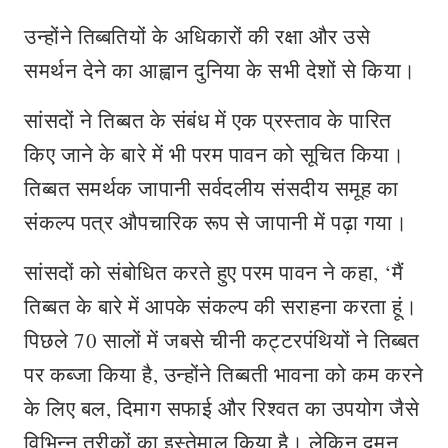
उन्होंने तिब्बतियों के अधिकारों की रक्षा और उसे
समर्थन देने का आह्वान दुनिया के सभी देशों से किया।
सांसदों ने तिब्बत के संबंध में एक प्रस्ताव के पारित
किए जाने के बारे में भी परम पावन को सूचित किया।
तिब्बत समर्थक जापानी सर्वदलीय संसदीय समूह का
संकल्प पत्र औपचारिक रूप से जापानी में पढ़ा गया।
सांसदों को संबोधित करते हुए परम पावन ने कहा, ‘मैं
तिब्बत के बारे में आपके संकल्प की सराहना करता हूं।
पिछले 70 सालों में जबसे चीनी कट्टरपंथियों ने तिब्बत
पर कब्जा किया है, उन्होंने तिब्बती भावना को कम करने
के लिए बल, दिमाग सफाई और रिश्वत का उपयोग जैसे
विभिन्न तरीकों का इस्तेमाल किया है। लेकिन दमन