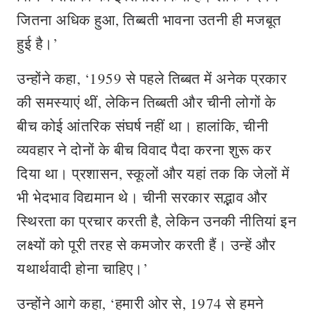
जितना अधिक हुआ, तिब्बती भावना उतनी ही मजबूत
हुई है।’
उन्होंने कहा, ‘1959 से पहले तिब्बत में अनेक प्रकार
की समस्याएं थीं, लेकिन तिब्बती और चीनी लोगों के
बीच कोई आंतरिक संघर्ष नहीं था। हालांकि, चीनी
व्यवहार ने दोनों के बीच विवाद पैदा करना शुरू कर
दिया था। प्रशासन, स्कूलों और यहां तक कि जेलों में
भी भेदभाव विद्यमान थे। चीनी सरकार सद्भाव और
स्थिरता का प्रचार करती है, लेकिन उनकी नीतियां इन
लक्ष्यों को पूरी तरह से कमजोर करती हैं। उन्हें और
यथार्थवादी होना चाहिए।’
उन्होंने आगे कहा, ‘हमारी ओर से, 1974 से हमने