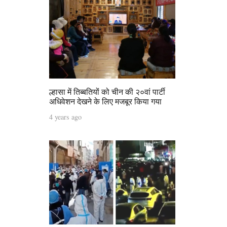
ल्हासा में तिब्बतियों को चीन की २०वां पार्टी
अधिवेशन देखने के लिए मजबूर किया गया
4 years ago