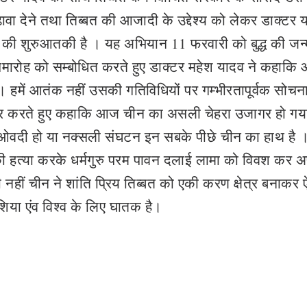
बढावा देने तथा तिब्बत की आजादी के उद्देश्य को लेकर डाक्टर 
यान की शुरुआतकी है । यह अभियान 11 फरवारी को बुद्ध की जन
त समारोह को सम्बोधित करते हुए डाक्टर महेश यादव ने कहाक
ै। हमें आतंक नहीं उसकी गतिविधियों पर गम्भीरतापूर्वक सोचन
्रहार करते हुए कहाकि आज चीन का असली चेहरा उजागर हो गय
वदी हो या नक्सली संघटन इन सबके पीछे चीन का हाथ है 
 की हत्या करके धर्मगुरु परम पावन दलाई लामा को विवश कर अ
ं चीन ने शांति प्रिय तिब्बत को एकी करण क्षेत्र बनाकर 
एशिया एंव विश्व के लिए घातक है।