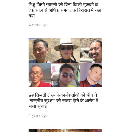
भिक्षु जिग्मे ग्यात्सो को बिना किसी मुकदमे के
एक साल से अधिक समय तक हिरासत में रखा
गया
4 years ago
छह तिब्बती लेखकों-कार्यकर्ताओं को चीन ने
‘राष्‍ट्रीय सुरक्षा’ को खतरा होने के आरोप में
सजा सुनाई
4 years ago