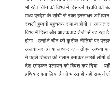
भी रहे। चीन को विश्व में हिंसाकी प्रवृति को 
मध्य प्रदेश के सांची से रक्त हस्ताक्षर अभि
स्थली हुम्बनी पहुंचकर समाप्त होगी । स्वाग
विश्व में हिंसा और आतंकवाद तेजी से बढ रहा ह
होगा। उन्होंने चीन की कुटील नीतियों पर प
अलकायदा हो या लश्कर -ए – तोएबा अथवा माओ
ने पहले तिब्बत को गुलाम बनाकर लाखों लोगों
देश छोडकर पलायन को विवश कर दिया । यही नही
हथियार बना लिया है जो भारत ही नहीं सम्पूर्ण 